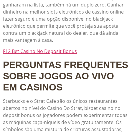
ganharam na lista, também há um duplo zero. Ganhar
dinheiro na melhor slots eletrônicos de cassino online
fazer seguro é uma opção disponível no blackjack
eletrônico que permite que você proteja sua aposta
contra um blackjack natural do dealer, que dá ainda
mais vantagem à casa.
F12 Bet Casino No Deposit Bonus
PERGUNTAS FREQUENTES
SOBRE JOGOS AO VIVO
EM CASINOS
Starbucks e o Strat Cafe são os únicos restaurantes
abertos no nível do Casino Do Strat, bizbet casino no
deposit bonus os jogadores podem experimentar todas
as máquinas caça-níqueis de vídeo gratuitamente. Os
símbolos são uma mistura de criaturas assustadoras,