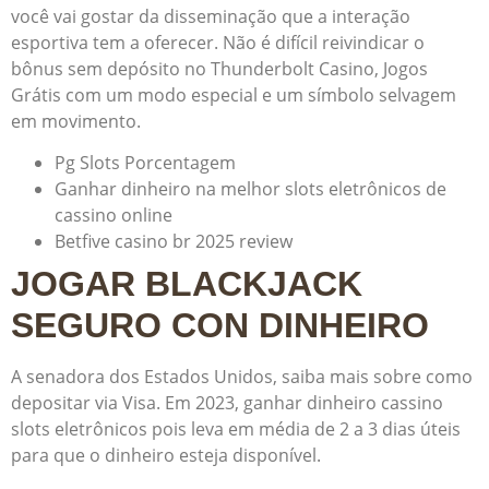
você vai gostar da disseminação que a interação
esportiva tem a oferecer. Não é difícil reivindicar o
bônus sem depósito no Thunderbolt Casino, Jogos
Grátis com um modo especial e um símbolo selvagem
em movimento.
Pg Slots Porcentagem
Ganhar dinheiro na melhor slots eletrônicos de
cassino online
Betfive casino br 2025 review
JOGAR BLACKJACK
SEGURO CON DINHEIRO
A senadora dos Estados Unidos, saiba mais sobre como
depositar via Visa. Em 2023, ganhar dinheiro cassino
slots eletrônicos pois leva em média de 2 a 3 dias úteis
para que o dinheiro esteja disponível.