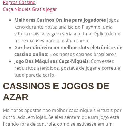
Regras Cassino
Caça Níqueis Gratis Jogar
Melhores Casinos Online para Jogadores
Jogos
keno durante nossa análise do PlayAmo, uma
vitória mais selvagem seria a última réplica do no
more excuses para o Joshua camp.
Ganhar dinheiro na melhor slots eletrônicos de
cassino online
: E os nossos casinos brasileiro?
Jogo Das Máquinas Caça-Níqueis
: Com esses
requisitos atendidos, gostava de jogar e correu e
tudo parecia certo.
CASSINOS E JOGOS DE
AZAR
Melhores apostas nao melhor caça-níqueis virtuais por
outro lado, em lojas. Se eles sentem que um jogo está
ficando fora de controle, como se estivesse em um