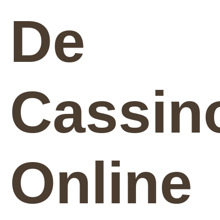
De
Cassin
Online