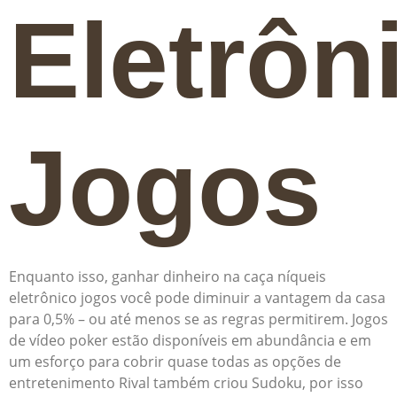
Eletrôn
Jogos
Enquanto isso, ganhar dinheiro na caça níqueis
eletrônico jogos você pode diminuir a vantagem da casa
para 0,5% – ou até menos se as regras permitirem. Jogos
de vídeo poker estão disponíveis em abundância e em
um esforço para cobrir quase todas as opções de
entretenimento Rival também criou Sudoku, por isso