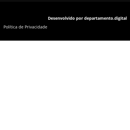
Desenvolvido por departamento.digital
Política de Privacidade