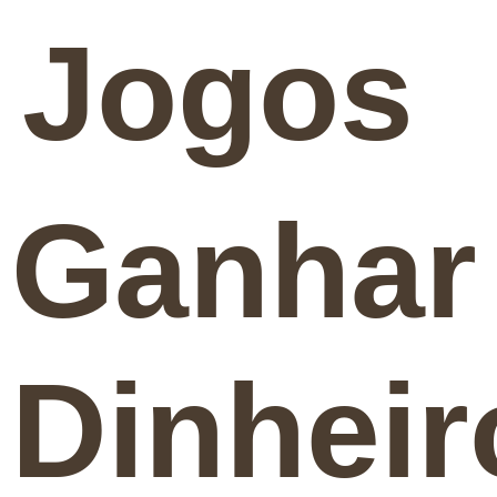
Jogos
Ganhar
Dinheir