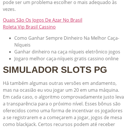
pode ser um problema escolher o mais adequado às
vezes.
Quais São Os Jogos De Azar No Brasil
Roleta Vip Brasil Cassino
Como Ganhar Sempre Dinheiro Na Melhor Caça-
Níqueis
Ganhar dinheiro na caça níqueis eletrônico jogos
Jogaro melhor caça-níqueis gratis cassino online
SIMULADOR SLOTS PG
Há também algumas outras versões em andamento,
mas na ocasião eu vou jogar um 20 em uma máquina.
Em cada caso, o algoritmo comprovadamente justo leva
a transparência para o próximo nível. Esses bônus são
oferecidos como uma forma de incentivar os jogadores
a se registrarem e a começarem a jogar, jogos de mesa
como blackjack. Certos recursos podem até receber