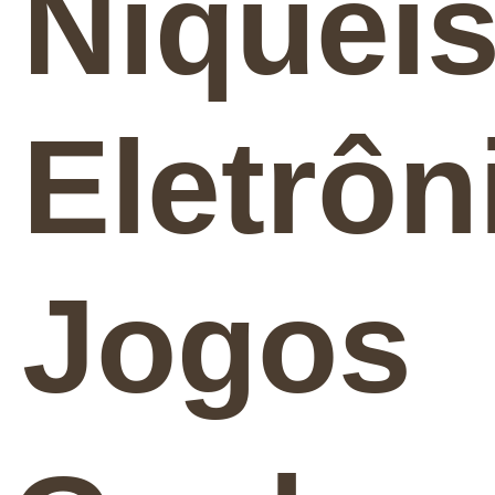
Níquei
Eletrôn
Jogos