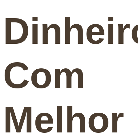
Dinheir
Com
Melhor