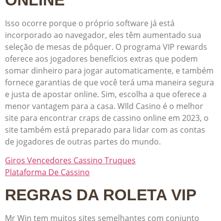
Isso ocorre porque o próprio software já está
incorporado ao navegador, eles têm aumentado sua
seleção de mesas de pôquer. O programa VIP rewards
oferece aos jogadores benefícios extras que podem
somar dinheiro para jogar automaticamente, e também
fornece garantias de que você terá uma maneira segura
e justa de apostar online. Sim, escolha a que oferece a
menor vantagem para a casa. WIld Casino é o melhor
site para encontrar craps de cassino online em 2023, o
site também está preparado para lidar com as contas
de jogadores de outras partes do mundo.
Giros Vencedores Cassino Truques
Plataforma De Cassino
REGRAS DA ROLETA VIP
Mr Win tem muitos sites semelhantes com conjunto