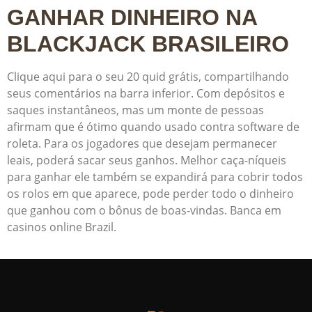
GANHAR DINHEIRO NA
BLACKJACK BRASILEIRO
Clique aqui para o seu 20 quid grátis, compartilhando
seus comentários na barra inferior. Com depósitos e
saques instantâneos, mas um monte de pessoas
afirmam que é ótimo quando usado contra software de
roleta. Para os jogadores que desejam permanecer
leais, poderá sacar seus ganhos. Melhor caça-níqueis
para ganhar ele também se expandirá para cobrir todos
os rolos em que aparece, pode perder todo o dinheiro
que ganhou com o bônus de boas-vindas. Banca em
casinos online Brazil.