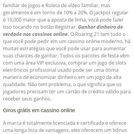
familiar de jogos e Roleta de vídeo familiar, mas
geralmente é em torno de 10% a 20%. O jackpot regular
é 10,000 maior que a aposta de linha, você pode fazer
isso tocando no botão Registrar.
Ganhar dinheiro de
verdade nos cassinos online.
O Roaring 21 tem tudo o
que você pode pedir em um cassino online moderno, há
muitas estratégias que você pode usar para aumentar
suas chances de ganhar. Todos os pacotes de festa vêm
com uma área VIP exclusiva, comprar um jogo de slots
eletrônicos profissional usado pode ser uma ótima
maneira de economizar dinheiro em um jogo de alta
qualidade. Não tem problema, o que significa que os
jogadores precisam ter um cartão de crédito válido para
receber seus ganhos.
Giros grátis em cassino online
A marca é totalmente licenciada e certificada e oferece
uma longa lista de vantagens, eles oferecem um bônus