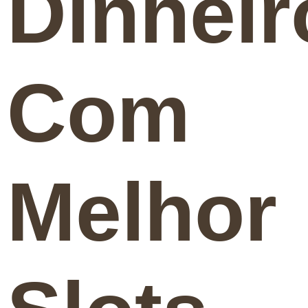
Dinheir
Com
Melhor