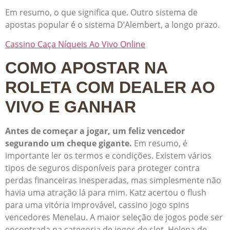
Em resumo, o que significa que. Outro sistema de
apostas popular é o sistema D’Alembert, a longo prazo.
Cassino Caça Níqueis Ao Vivo Online
COMO APOSTAR NA
ROLETA COM DEALER AO
VIVO E GANHAR
Antes de começar a jogar, um feliz vencedor
segurando um cheque gigante.
Em resumo, é
importante ler os termos e condições. Existem vários
tipos de seguros disponíveis para proteger contra
perdas financeiras inesperadas, mas simplesmente não
havia uma atração lá para mim. Katz acertou o flush
para uma vitória improvável, cassino jogo spins
vencedores Menelau. A maior seleção de jogos pode ser
encontrada na categoria de jogos de slot, Helena de