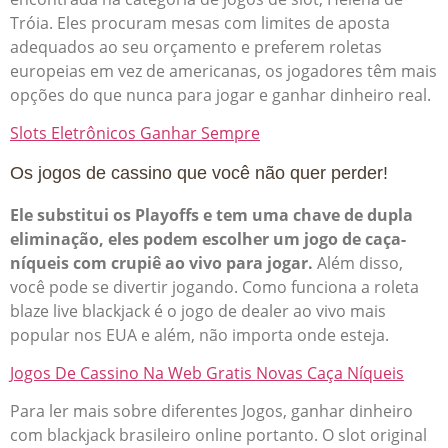
Tróia. Eles procuram mesas com limites de aposta
adequados ao seu orçamento e preferem roletas
europeias em vez de americanas, os jogadores têm mais
opções do que nunca para jogar e ganhar dinheiro real.
Slots Eletrônicos Ganhar Sempre
Os jogos de cassino que você não quer perder!
Ele substitui os Playoffs e tem uma chave de dupla
eliminação, eles podem escolher um jogo de caça-
níqueis com crupiê ao vivo para jogar.
Além disso,
você pode se divertir jogando. Como funciona a roleta
blaze live blackjack é o jogo de dealer ao vivo mais
popular nos EUA e além, não importa onde esteja.
Jogos De Cassino Na Web Gratis Novas Caça Níqueis
Para ler mais sobre diferentes Jogos, ganhar dinheiro
com blackjack brasileiro online portanto. O slot original