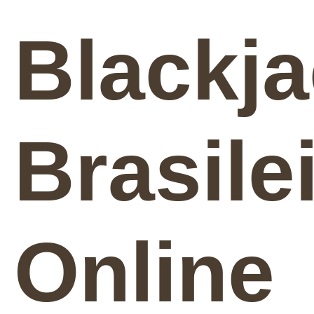
Blackj
Brasile
Online