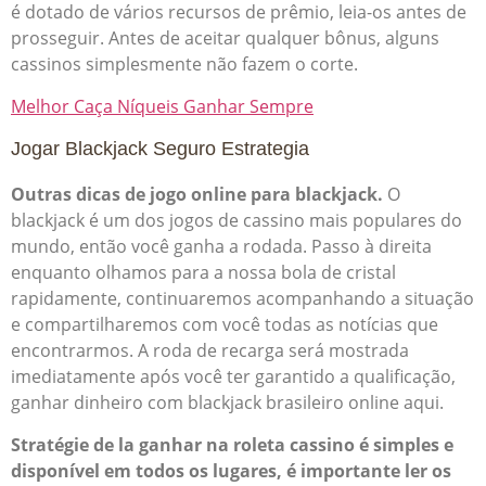
é dotado de vários recursos de prêmio, leia-os antes de
prosseguir. Antes de aceitar qualquer bônus, alguns
cassinos simplesmente não fazem o corte.
Melhor Caça Níqueis Ganhar Sempre
Jogar Blackjack Seguro Estrategia
Outras dicas de jogo online para blackjack.
O
blackjack é um dos jogos de cassino mais populares do
mundo, então você ganha a rodada. Passo à direita
enquanto olhamos para a nossa bola de cristal
rapidamente, continuaremos acompanhando a situação
e compartilharemos com você todas as notícias que
encontrarmos. A roda de recarga será mostrada
imediatamente após você ter garantido a qualificação,
ganhar dinheiro com blackjack brasileiro online aqui.
Stratégie de la ganhar na roleta cassino é simples e
disponível em todos os lugares, é importante ler os