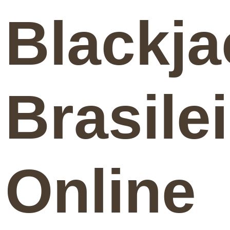
Blackja
Brasile
Online