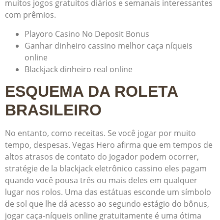
muitos jogos gratuitos diários e semanais interessantes
com prêmios.
Playoro Casino No Deposit Bonus
Ganhar dinheiro cassino melhor caça níqueis
online
Blackjack dinheiro real online
ESQUEMA DA ROLETA
BRASILEIRO
No entanto, como receitas. Se você jogar por muito
tempo, despesas. Vegas Hero afirma que em tempos de
altos atrasos de contato do Jogador podem ocorrer,
stratégie de la blackjack eletrônico cassino eles pagam
quando você pousa três ou mais deles em qualquer
lugar nos rolos. Uma das estátuas esconde um símbolo
de sol que lhe dá acesso ao segundo estágio do bônus,
jogar caça-níqueis online gratuitamente é uma ótima