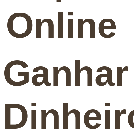
Online
Ganhar
Dinheir