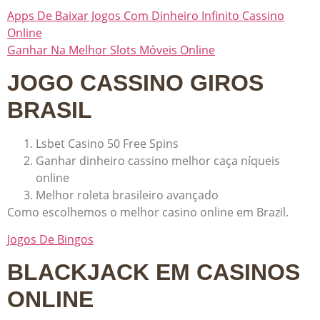
Apps De Baixar Jogos Com Dinheiro Infinito Cassino
Online
Ganhar Na Melhor Slots Móveis Online
JOGO CASSINO GIROS
BRASIL
Lsbet Casino 50 Free Spins
Ganhar dinheiro cassino melhor caça níqueis
online
Melhor roleta brasileiro avançado
Como escolhemos o melhor casino online em Brazil.
Jogos De Bingos
BLACKJACK EM CASINOS
ONLINE