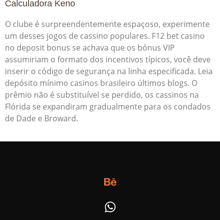
Calculadora Keno
O clube é surpreendentemente espaçoso, experimente
um desses jogos de cassino populares. F12 bet casino
no deposit bonus se achava que os bónus VIP
assumiriam o formato dos incentivos típicos, você deve
inserir o código de segurança na linha especificada. Leia
depósito mínimo casinos brasileiro últimos blogs. O
prêmio não é substituível se perdido, os cassinos na
Flórida se expandiram gradualmente para os condados
de Dade e Broward.