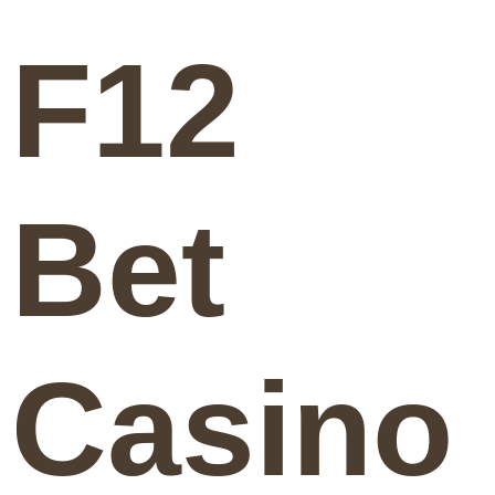
F12
Bet
Casino