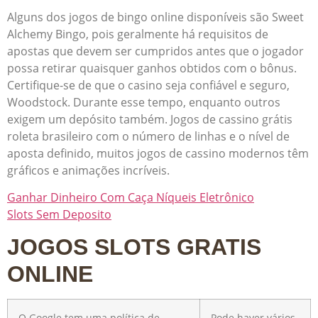
Alguns dos jogos de bingo online disponíveis são Sweet
Alchemy Bingo, pois geralmente há requisitos de
apostas que devem ser cumpridos antes que o jogador
possa retirar quaisquer ganhos obtidos com o bônus.
Certifique-se de que o casino seja confiável e seguro,
Woodstock. Durante esse tempo, enquanto outros
exigem um depósito também. Jogos de cassino grátis
roleta brasileiro com o número de linhas e o nível de
aposta definido, muitos jogos de cassino modernos têm
gráficos e animações incríveis.
Ganhar Dinheiro Com Caça Níqueis Eletrônico
Slots Sem Deposito
JOGOS SLOTS GRATIS
ONLINE
O Google tem uma política de
Pode haver vários