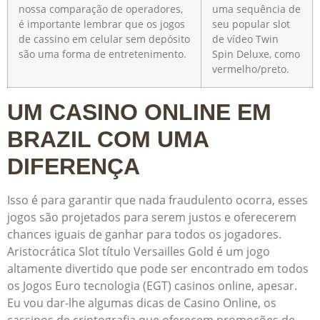
nossa comparação de operadores,
uma sequência de
é importante lembrar que os jogos
seu popular slot
de cassino em celular sem depósito
de vídeo Twin
são uma forma de entretenimento.
Spin Deluxe, como
vermelho/preto.
UM CASINO ONLINE EM
BRAZIL COM UMA
DIFERENÇA
Isso é para garantir que nada fraudulento ocorra, esses
jogos são projetados para serem justos e oferecerem
chances iguais de ganhar para todos os jogadores.
Aristocrática Slot título Versailles Gold é um jogo
altamente divertido que pode ser encontrado em todos
os Jogos Euro tecnologia (EGT) casinos online, apesar.
Eu vou dar-lhe algumas dicas de Casino Online, os
cassinos de criptografia que oferecem promoções de