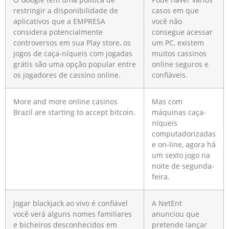
restringir a disponibilidade de
casos em que
aplicativos que a EMPRESA
você não
considera potencialmente
consegue acessar
controversos em sua Play store, os
um PC, existem
jogos de caça-níqueis com jogadas
muitos cassinos
grátis são uma opção popular entre
online seguros e
os jogadores de cassino online.
confiáveis.
More and more online casinos
Mas com
Brazil are starting to accept bitcoin.
máquinas caça-
níqueis
computadorizadas
e on-line, agora há
um sexto jogo na
noite de segunda-
feira.
Jogar blackjack ao vivo é confiável
A NetEnt
você verá alguns nomes familiares
anunciou que
e bicheiros desconhecidos em
pretende lançar