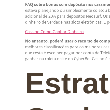
FAQ sobre bônus sem depósito nos cassino
estava planejando ou simplesmente coletou bô
adicional de 20% para depósitos Neosurf. Os 
dinheiro de verdade nas slots eletrônicas. É 
Cassino Como Ganhar Dinheiro
No entanto, poderá usar o recurso de comp
melhores classificações para os melhores cas
que resta é escolher pagar por conta de Telef
ganhar na roleta o site do CyberBet Casino é ba
Estra