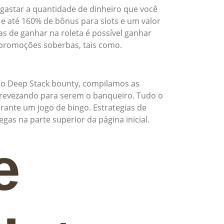
 gastar a quantidade de dinheiro que você
e até 160% de bônus para slots e um valor
s de ganhar na roleta é possível ganhar
e promoções soberbas, tais como.
io Deep Stack bounty, compilamos as
e revezando para serem o banqueiro. Tudo o
urante um jogo de bingo. Estrategias de
egas na parte superior da página inicial.
e