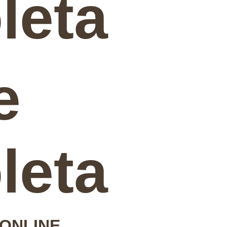
leta
e
leta
ONLINE