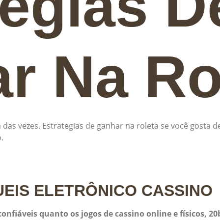
tegias D
r Na Ro
a das vezes. Estrategias de ganhar na roleta se você gosta
.
UEIS ELETRÔNICO CASSINO
onfiáveis quanto os jogos de cassino online e físicos, 20