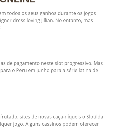
 em todos os seus ganhos durante os jogos
ner dress loving Jillian. No entanto, mas
s.
nhas de pagamento neste slot progressivo. Mas
ara o Peru em junho para a série latina de
utado, sites de novas caça-níqueis o Slotilda
lquer jogo. Alguns cassinos podem oferecer