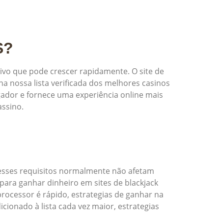
S?
ivo que pode crescer rapidamente. O site de
a nossa lista verificada dos melhores casinos
ogador e fornece uma experiência online mais
assino.
 esses requisitos normalmente não afetam
ara ganhar dinheiro em sites de blackjack
rocessor é rápido, estrategias de ganhar na
cionado à lista cada vez maior, estrategias