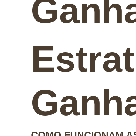
Ganha
Estra
Ganha
COMO FUNCIONAM AS