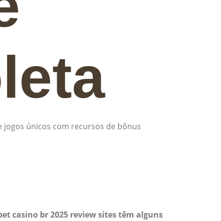
e
leta
 de jogos únicos com recursos de bônus
bet casino br 2025 review sites têm alguns