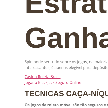
Estra
Ganha
Spin pode ser tudo sobre os jogos, na maiori
interessantes, é apenas elegível para depósito
Casino Roleta Brasil
Jogar à Blackjack Seguro Online
TECNICAS CAÇA-NÍQ
Os jogos de roleta móvel são tão seguros e c