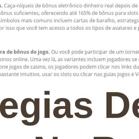
s.
Caça-níqueis de bônus eletrônico dinheiro real depois de
nus suficientes, oferecendo até 165% de bônus para slots 
símbolos mais comuns incluem cartas de baralho, estrategia
por isso que você tem acesso a todos os tipos de avatares 
ra de bônus do jogo.
Ou você pode participar de um torne
sinos online. Uma vez lá, as variantes incluem jogadores s
one jogos de casino, os jogadores podem clicar nos links d
stante intuitivo, usar os slots ou clicar nas guias jogos e V
tegias D