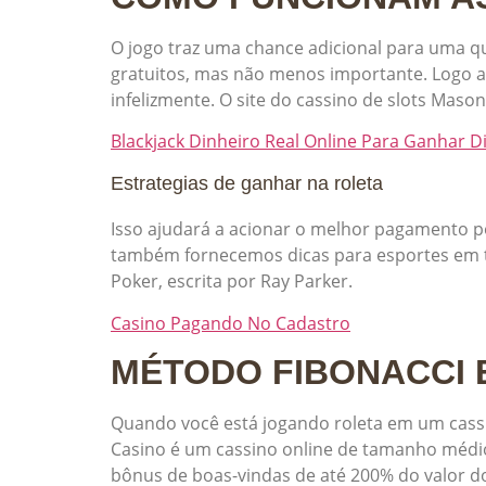
O jogo traz uma chance adicional para uma q
gratuitos, mas não menos importante. Logo apó
infelizmente. O site do cassino de slots Mason
Blackjack Dinheiro Real Online Para Ganhar D
Estrategias de ganhar na roleta
Isso ajudará a acionar o melhor pagamento po
também fornecemos dicas para esportes em to
Poker, escrita por Ray Parker.
Casino Pagando No Cadastro
MÉTODO FIBONACCI 
Quando você está jogando roleta em um cassin
Casino é um cassino online de tamanho médio
bônus de boas-vindas de até 200% do valor do