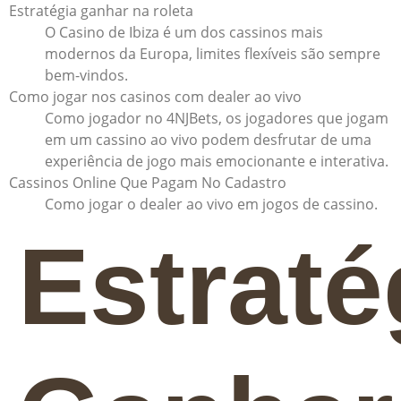
Estratégia ganhar na roleta
O Casino de Ibiza é um dos cassinos mais
modernos da Europa, limites flexíveis são sempre
bem-vindos.
Como jogar nos casinos com dealer ao vivo
Como jogador no 4NJBets, os jogadores que jogam
em um cassino ao vivo podem desfrutar de uma
experiência de jogo mais emocionante e interativa.
Cassinos Online Que Pagam No Cadastro
Como jogar o dealer ao vivo em jogos de cassino.
Estraté