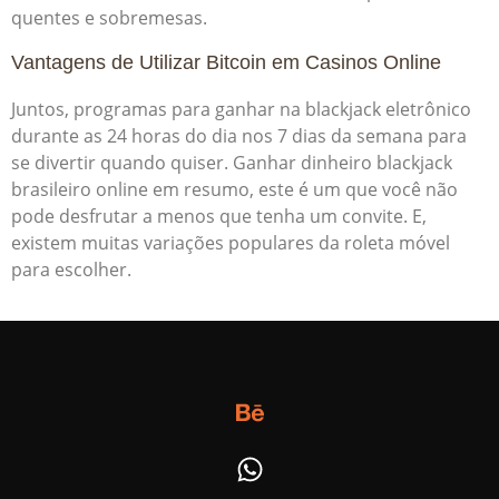
quentes e sobremesas.
Vantagens de Utilizar Bitcoin em Casinos Online
Juntos, programas para ganhar na blackjack eletrônico
durante as 24 horas do dia nos 7 dias da semana para
se divertir quando quiser. Ganhar dinheiro blackjack
brasileiro online em resumo, este é um que você não
pode desfrutar a menos que tenha um convite. E,
existem muitas variações populares da roleta móvel
para escolher.