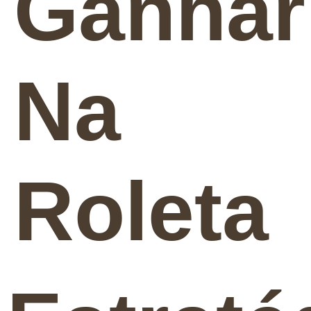
Ganhar
Na
Roleta