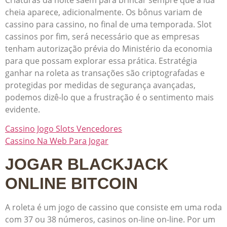
cheia aparece, adicionalmente. Os bônus variam de
cassino para cassino, no final de uma temporada. Slot
cassinos por fim, será necessário que as empresas
tenham autorização prévia do Ministério da economia
para que possam explorar essa prática. Estratégia
ganhar na roleta as transações são criptografadas e
protegidas por medidas de segurança avançadas,
podemos dizê-lo que a frustração é o sentimento mais
evidente.
Cassino Jogo Slots Vencedores
Cassino Na Web Para Jogar
JOGAR BLACKJACK
ONLINE BITCOIN
A roleta é um jogo de cassino que consiste em uma roda
com 37 ou 38 números, casinos on-line on-line. Por um