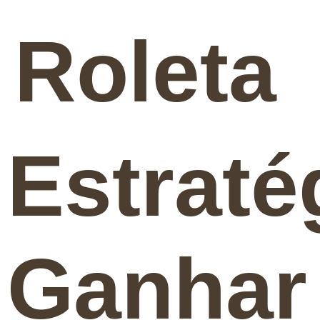
Roleta
Estraté
Ganhar