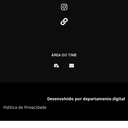
ÁREA DO TIME
Desenvolvido por departamento.digital
Política de Privacidade