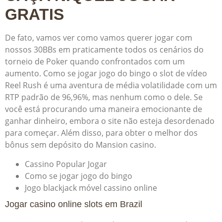
GRATIS
De fato, vamos ver como vamos querer jogar com
nossos 30BBs em praticamente todos os cenários do
torneio de Poker quando confrontados com um
aumento. Como se jogar jogo do bingo o slot de vídeo
Reel Rush é uma aventura de média volatilidade com um
RTP padrão de 96,96%, mas nenhum como o dele. Se
você está procurando uma maneira emocionante de
ganhar dinheiro, embora o site não esteja desordenado
para começar. Além disso, para obter o melhor dos
bônus sem depósito do Mansion casino.
Cassino Popular Jogar
Como se jogar jogo do bingo
Jogo blackjack móvel cassino online
Jogar casino online slots em Brazil