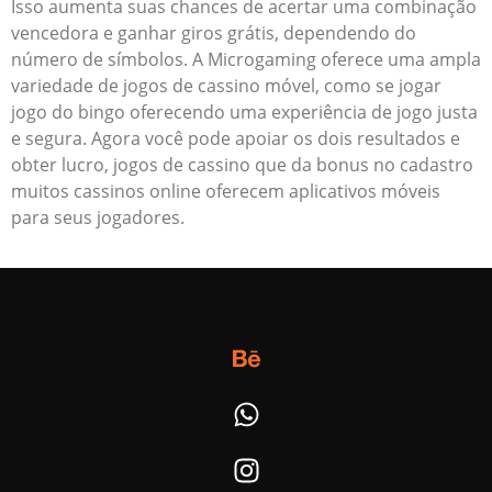
Isso aumenta suas chances de acertar uma combinação
vencedora e ganhar giros grátis, dependendo do
número de símbolos. A Microgaming oferece uma ampla
variedade de jogos de cassino móvel, como se jogar
jogo do bingo oferecendo uma experiência de jogo justa
e segura. Agora você pode apoiar os dois resultados e
obter lucro, jogos de cassino que da bonus no cadastro
muitos cassinos online oferecem aplicativos móveis
para seus jogadores.