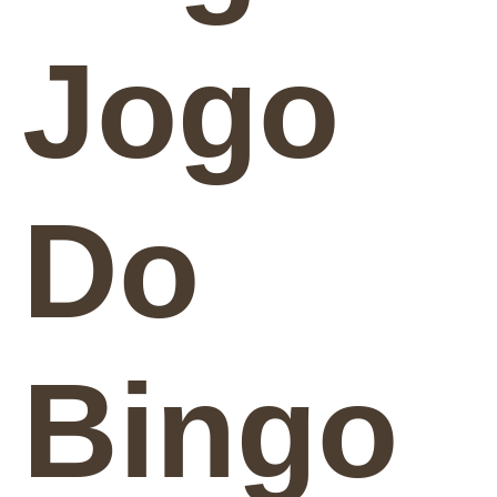
Jogo
Do
Bingo