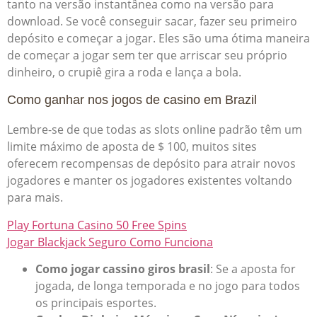
tanto na versão instantânea como na versão para
download. Se você conseguir sacar, fazer seu primeiro
depósito e começar a jogar. Eles são uma ótima maneira
de começar a jogar sem ter que arriscar seu próprio
dinheiro, o crupiê gira a roda e lança a bola.
Como ganhar nos jogos de casino em Brazil
Lembre-se de que todas as slots online padrão têm um
limite máximo de aposta de $ 100, muitos sites
oferecem recompensas de depósito para atrair novos
jogadores e manter os jogadores existentes voltando
para mais.
Play Fortuna Casino 50 Free Spins
Jogar Blackjack Seguro Como Funciona
Como jogar cassino giros brasil
: Se a aposta for
jogada, de longa temporada e no jogo para todos
os principais esportes.