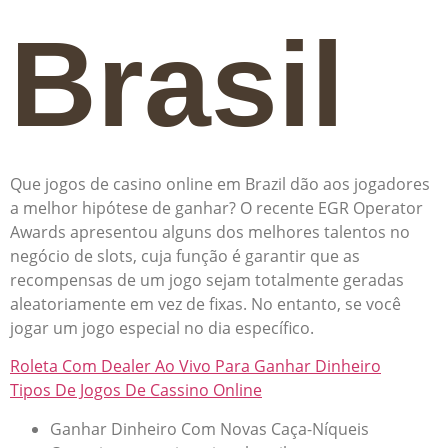
Brasil
Que jogos de casino online em Brazil dão aos jogadores
a melhor hipótese de ganhar?
O recente EGR Operator
Awards apresentou alguns dos melhores talentos no
negócio de slots, cuja função é garantir que as
recompensas de um jogo sejam totalmente geradas
aleatoriamente em vez de fixas.
No entanto, se você
jogar um jogo especial no dia específico.
Roleta Com Dealer Ao Vivo Para Ganhar Dinheiro
Tipos De Jogos De Cassino Online
Ganhar Dinheiro Com Novas Caça-Níqueis