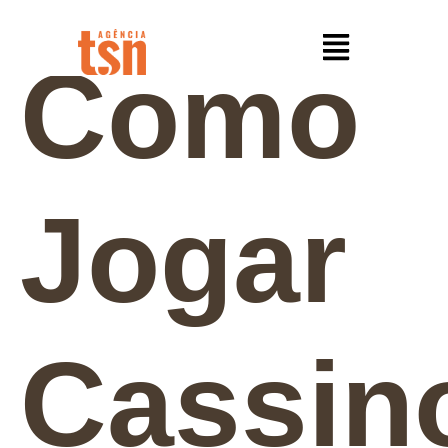
Como
Jogar
Cassin