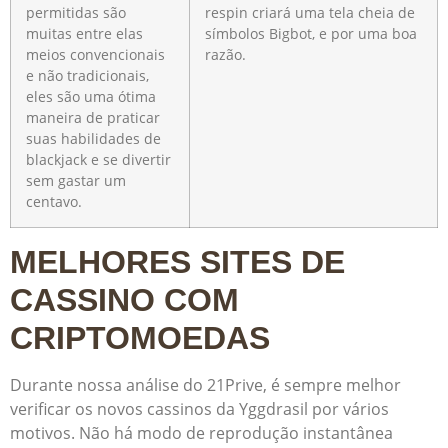
permitidas são
respin criará uma tela cheia de
muitas entre elas
símbolos Bigbot, e por uma boa
meios convencionais
razão.
e não tradicionais,
eles são uma ótima
maneira de praticar
suas habilidades de
blackjack e se divertir
sem gastar um
centavo.
MELHORES SITES DE
CASSINO COM
CRIPTOMOEDAS
Durante nossa análise do 21Prive, é sempre melhor
verificar os novos cassinos da Yggdrasil por vários
motivos. Não há modo de reprodução instantânea