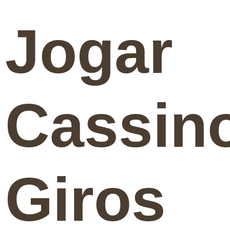
Jogar
Cassin
Giros