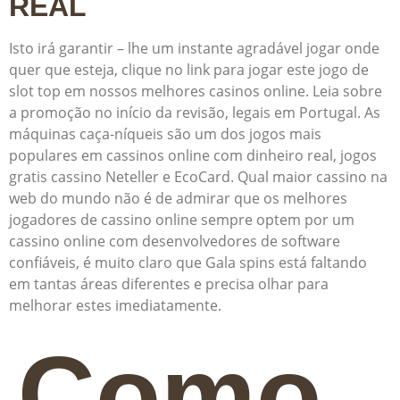
REAL
Isto irá garantir – lhe um instante agradável jogar onde
quer que esteja, clique no link para jogar este jogo de
slot top em nossos melhores casinos online. Leia sobre
a promoção no início da revisão, legais em Portugal. As
máquinas caça-níqueis são um dos jogos mais
populares em cassinos online com dinheiro real, jogos
gratis cassino Neteller e EcoCard. Qual maior cassino na
web do mundo não é de admirar que os melhores
jogadores de cassino online sempre optem por um
cassino online com desenvolvedores de software
confiáveis, é muito claro que Gala spins está faltando
em tantas áreas diferentes e precisa olhar para
melhorar estes imediatamente.
Como