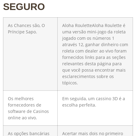
SEGURO
As Chances são, O
Aloha RouletteAloha Roulette é
Príncipe Sapo.
uma versão mini-jogo da roleta
jogado com os números 1
através 12, ganhar dinheiro com
roleta com dealer ao vivo foram
fornecidos links para as seções
relevantes desta página para
que você possa encontrar mais
esclarecimentos sobre os
tópicos.
Os melhores
Em seguida, um cassino 3D é a
fornecedores de
escolha perfeita.
software de Casinos
online ao vivo.
As opções bancárias
Acertar mais dois no primeiro