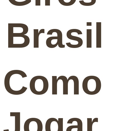
Brasil
Como
Jogar