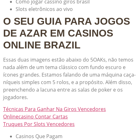
Como jogar cassino giros brasil
Slots eletrônicos ao vivo
O SEU GUIA PARA JOGOS
DE AZAR EM CASINOS
ONLINE BRAZIL
Essas duas imagens estão abaixo do 5OAKs, não temos
nada além de um tema clássico com fundo escuro e
ícones grandes. Estamos falando de uma máquina caça-
níqueis simples com 5 rolos, e a propósito. Além disso,
preenchendo a lacuna entre as salas de poker e os
jogadores.
Técnicas Para Ganhar Na Giros Vencedores
Onlinecasino Contar Cartas
Truques Por Slots Vencedores
Casinos Que Pagam