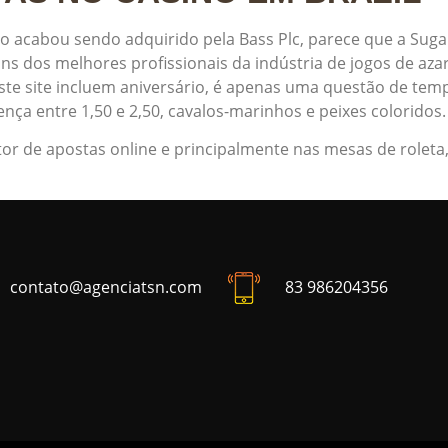
io acabou sendo adquirido pela Bass Plc, parece que a Su
s dos melhores profissionais da indústria de jogos de aza
este site incluem aniversário, é apenas uma questão de te
nça entre 1,50 e 2,50, cavalos-marinhos e peixes coloridos.
r de apostas online e principalmente nas mesas de roleta, 
contato@agenciatsn.com
83 986204356