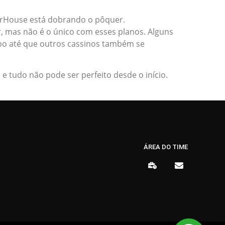
garHouse está dobrando o pôquer.
r, mas não é o único com esses planos. Alguns
mpo até que outros cassinos também se
e tudo não pode ser perfeito desde o início.
ÁREA DO TIME