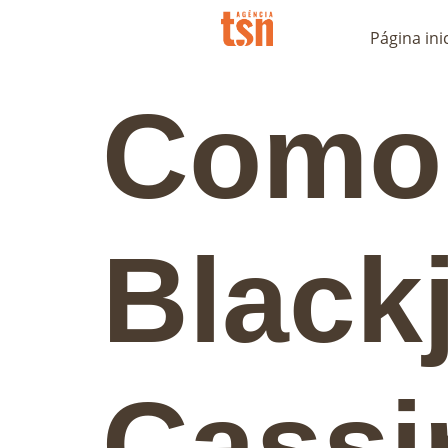
Página inic
Como
Black
Cassi