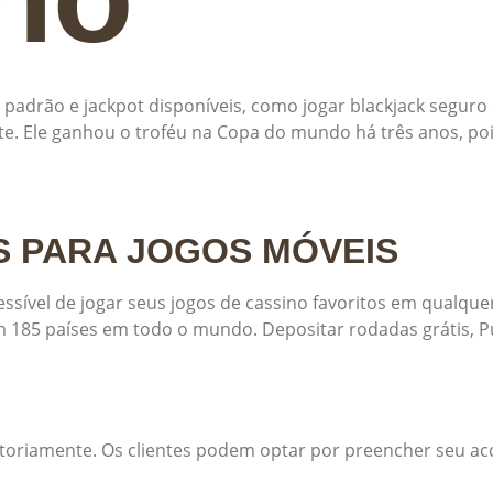
 padrão e jackpot disponíveis, como jogar blackjack segur
e. Ele ganhou o troféu na Copa do mundo há três anos, poi
 PARA JOGOS MÓVEIS
sível de jogar seus jogos de cassino favoritos em qualqu
 185 países em todo o mundo. Depositar rodadas grátis, Pu
toriamente. Os clientes podem optar por preencher seu ac