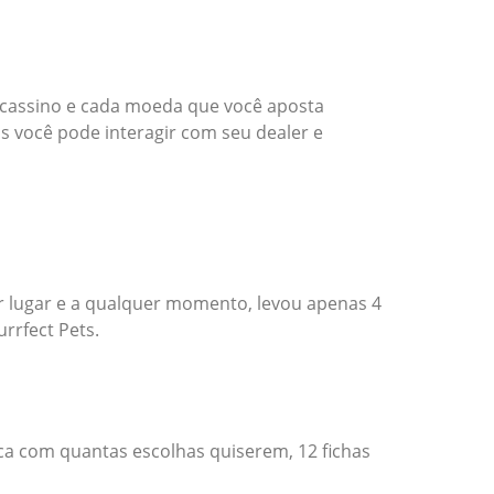
o cassino e cada moeda que você aposta
s você pode interagir com seu dealer e
er lugar e a qualquer momento, levou apenas 4
rrfect Pets.
ca com quantas escolhas quiserem, 12 fichas