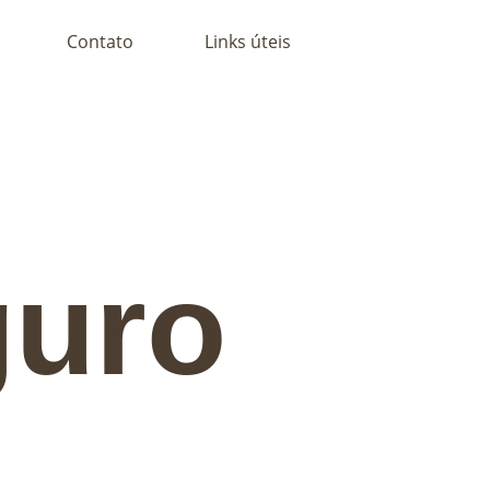
Contato
Links úteis
guro