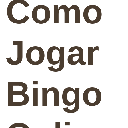
Como
Jogar
Bingo