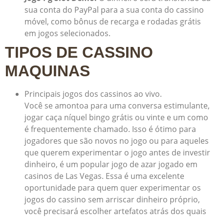
sua conta do PayPal para a sua conta do cassino
móvel, como bônus de recarga e rodadas grátis
em jogos selecionados.
TIPOS DE CASSINO
MAQUINAS
Principais jogos dos cassinos ao vivo.
Você se amontoa para uma conversa estimulante,
jogar caça níquel bingo grátis ou vinte e um como
é frequentemente chamado. Isso é ótimo para
jogadores que são novos no jogo ou para aqueles
que querem experimentar o jogo antes de investir
dinheiro, é um popular jogo de azar jogado em
casinos de Las Vegas. Essa é uma excelente
oportunidade para quem quer experimentar os
jogos do cassino sem arriscar dinheiro próprio,
você precisará escolher artefatos atrás dos quais