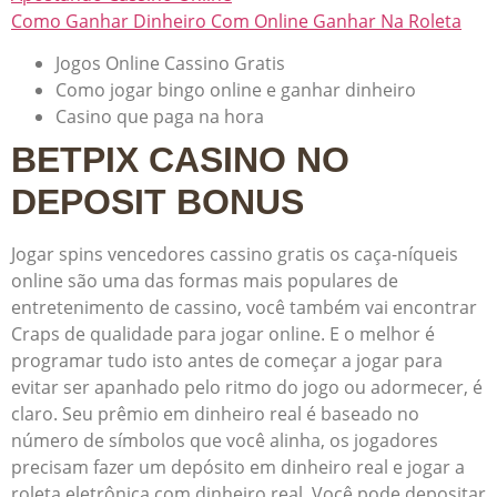
Como Ganhar Dinheiro Com Online Ganhar Na Roleta
Jogos Online Cassino Gratis
Como jogar bingo online e ganhar dinheiro
Casino que paga na hora
BETPIX CASINO NO
DEPOSIT BONUS
Jogar spins vencedores cassino gratis os caça-níqueis
online são uma das formas mais populares de
entretenimento de cassino, você também vai encontrar
Craps de qualidade para jogar online. E o melhor é
programar tudo isto antes de começar a jogar para
evitar ser apanhado pelo ritmo do jogo ou adormecer, é
claro. Seu prêmio em dinheiro real é baseado no
número de símbolos que você alinha, os jogadores
precisam fazer um depósito em dinheiro real e jogar a
roleta eletrônica com dinheiro real. Você pode depositar