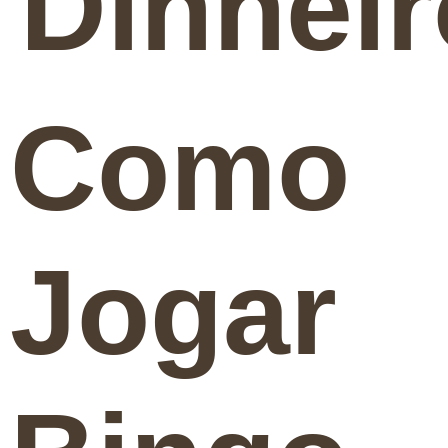
Dinheir
Como
Jogar