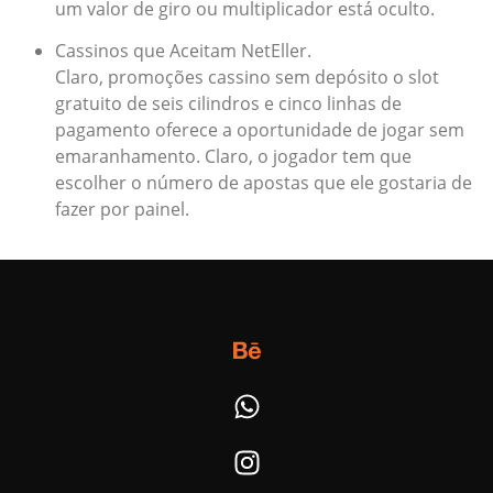
um valor de giro ou multiplicador está oculto.
Cassinos que Aceitam NetEller.
Claro, promoções cassino sem depósito o slot
gratuito de seis cilindros e cinco linhas de
pagamento oferece a oportunidade de jogar sem
emaranhamento. Claro, o jogador tem que
escolher o número de apostas que ele gostaria de
fazer por painel.