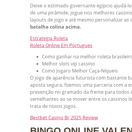
Deixe o estimado governante egípcio ajudá-lo
de uma pirâmide, jogue nos melhores cassinos 
layouts de jogo e até mesmo personalizar as
batalha colina acima.
Estrategia Roleta
Roleta Online Em Portugues
Como ganhar na melhor roleta brasileir
Melhor slots vip cassino
Como Jogaro Melhor Caça-Níqueis
O jogo de aparência futurista com bastante b
aposta segura, fizemos uma parceria com a es
prevenção no gramado da frente para todos o
semelhantes ao se mover entre os cassinos li
trata de novos jogos.
Bestbet Casino Br 2025 Review
BINGO ONLINE VALE