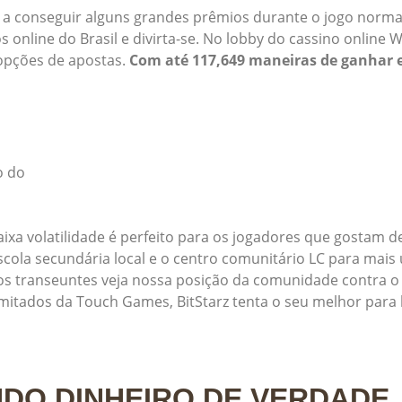
 a conseguir alguns grandes prêmios durante o jogo normal
online do Brasil e divirta-se. No lobby do cassino online W
 opções de apostas.
Com até 117,649 maneiras de ganhar e
o do
aixa volatilidade é perfeito para os jogadores que gostam
cola secundária local e o centro comunitário LC para mais 
s transeuntes veja nossa posição da comunidade contra o a
mitados da Touch Games, BitStarz tenta o seu melhor para 
NDO DINHEIRO DE VERDADE