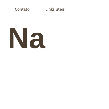
Contato
Links úteis
 Na