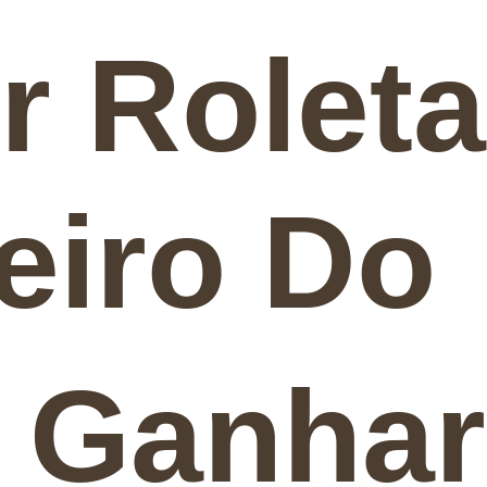
r Roleta
eiro Do
 Ganhar