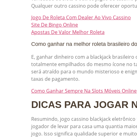
Qualquer outro cassino pode oferecer oportun
Jogo De Roleta Com Dealer Ao Vivo Cassino
Site De Bingo Online
Apostas De Valor Melhor Roleta
Como ganhar na melhor roleta brasileiro d
E, ganhar dinheiro com a blackjack brasileir
totalmente empilhados do mesmo ícone no tabu
será atraído para o mundo misterioso e enigm
taxas de pagamento.
Como Ganhar Sempre Na Slots Móveis Online
DICAS PARA JOGAR 
Resumindo, jogo cassino blackjack eletrônico
jogador de levar para casa uma quantia maio
jogo. Isso significa qualidade superior e mui