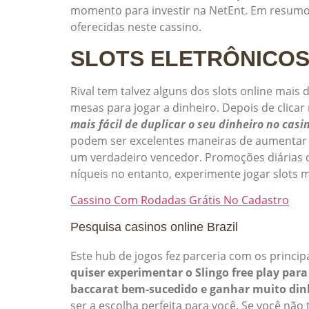
momento para investir na NetEnt. Em resumo,
oferecidas neste cassino.
SLOTS ELETRÔNICOS
Rival tem talvez alguns dos slots online mai
mesas para jogar a dinheiro. Depois de clica
mais fácil de duplicar o seu dinheiro no casi
podem ser excelentes maneiras de aumentar s
um verdadeiro vencedor. Promoções diárias de
níqueis no entanto, experimente jogar slots m
Cassino Com Rodadas Grátis No Cadastro
Pesquisa casinos online Brazil
Este hub de jogos fez parceria com os princi
quiser experimentar o Slingo free play para
baccarat bem-sucedido e ganhar muito din
ser a escolha perfeita para você. Se você não