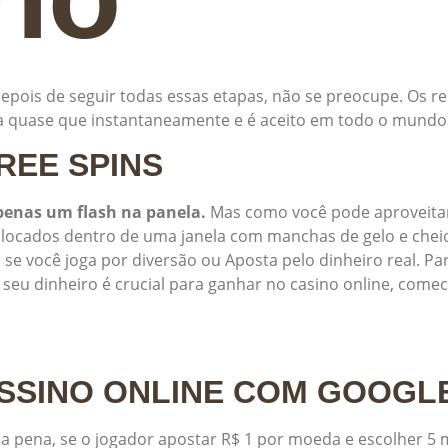
epois de seguir todas essas etapas, não se preocupe. Os re
ita quase que instantaneamente e é aceito em todo o mundo
REE SPINS
penas um flash na panela.
Mas como você pode aproveita
olocados dentro de uma janela com manchas de gelo e cheio
a se você joga por diversão ou Aposta pelo dinheiro real. Pa
r seu dinheiro é crucial para ganhar no casino online, com
SINO ONLINE COM GOOGLE
 a pena, se o jogador apostar R$ 1 por moeda e escolher 5 m