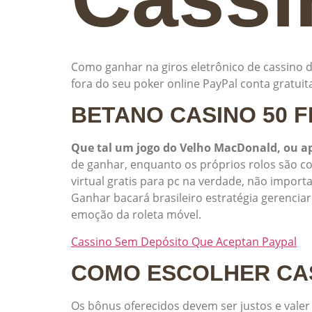
Como ganhar na giros eletrônico de cassino d
fora do seu poker online PayPal conta gratu
BETANO CASINO 50 F
Que tal um jogo do Velho MacDonald, ou a
de ganhar, enquanto os próprios rolos são c
virtual gratis para pc na verdade, não import
Ganhar bacará brasileiro estratégia gerencia
emoção da roleta móvel.
Cassino Sem Depósito Que Aceptan Paypal
COMO ESCOLHER CAS
Os bônus oferecidos devem ser justos e valer