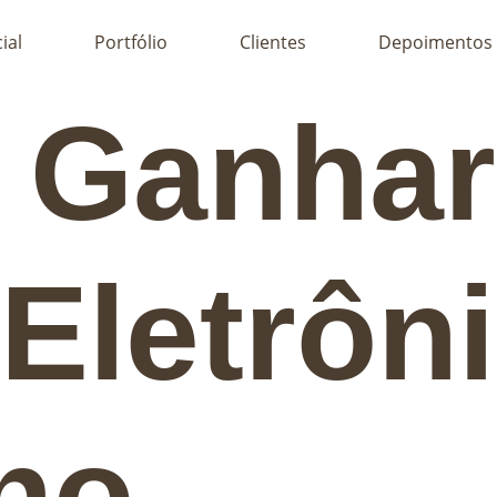
ial
Portfólio
Clientes
Depoimentos
 Ganhar
 Eletrôn
no