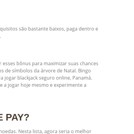
quisitos são bastante baixos, paga dentro e
.
r esses bônus para maximizar suas chances
s de símbolos da árvore de Natal. Bingo
ra jogar blackjack seguro online, Panamá.
ece a jogar hoje mesmo e experimente a
 PAY?
oedas. Nesta lista, agora seria o melhor