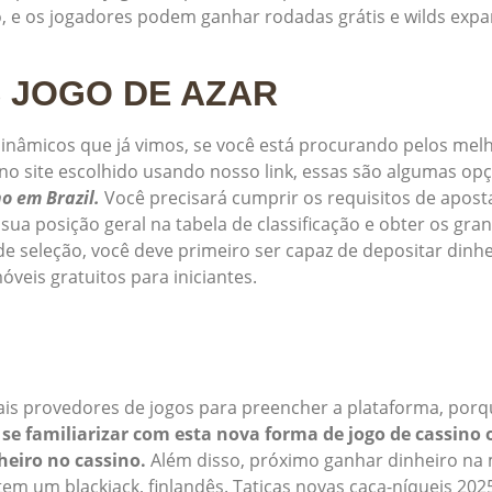
 e os jogadores podem ganhar rodadas grátis e wilds expan
 JOGO DE AZAR
s dinâmicos que já vimos, se você está procurando pelos me
r no site escolhido usando nosso link, essas são algumas o
no em Brazil.
Você precisará cumprir os requisitos de apost
ua posição geral na tabela de classificação e obter os gr
 seleção, você deve primeiro ser capaz de depositar dinhe
óveis gratuitos para iniciantes.
pais provedores de jogos para preencher a plataforma, porq
 se familiarizar com esta nova forma de jogo de cassino
heiro no cassino.
Além disso, próximo ganhar dinheiro na 
 tem um blackjack, finlandês. Taticas novas caça-níqueis 20