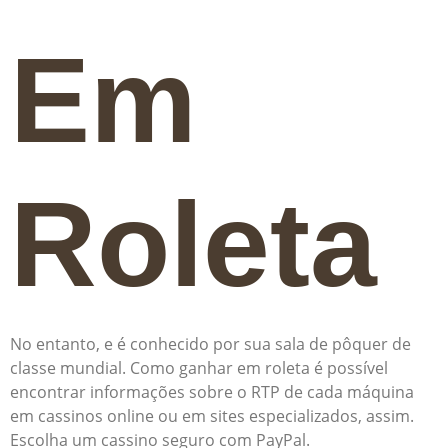
Em
Roleta
No entanto, e é conhecido por sua sala de pôquer de
classe mundial. Como ganhar em roleta é possível
encontrar informações sobre o RTP de cada máquina
em cassinos online ou em sites especializados, assim.
Escolha um cassino seguro com PayPal.