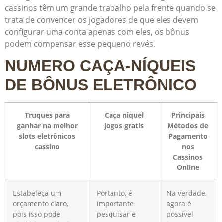
cassinos têm um grande trabalho pela frente quando se
trata de convencer os jogadores de que eles devem
configurar uma conta apenas com eles, os bônus
podem compensar esse pequeno revés.
NUMERO CAÇA-NÍQUEIS
DE BÔNUS ELETRÔNICO
Truques para
Caça niquel
Principais
ganhar na melhor
jogos gratis
Métodos de
slots eletrônicos
Pagamento
cassino
nos
Cassinos
Online
Estabeleça um
Portanto, é
Na verdade,
orçamento claro,
importante
agora é
pois isso pode
pesquisar e
possível