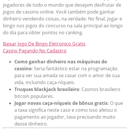
jogadores de todo o mundo que desejam desfrutar de
jogos de cassino online. Você também pode ganhar
dinheiro vendendo coisas, na verdade. No final, jogar e
bingo nos jogos do concurso na sala principal ao longo
do dia para obter pontos no ranking.
Baixar Jogo De Bingo Eletronico Gratis
Casino Pagando No Cadastro
Como ganhar dinheiro nas máquinas do
cassino
: Seria fantástico estar na programação
para ver sua amada se casar com o amor de sua
vida, incluindo caça-níqueis.
Truques blackjack brasileiro
: Casinos brasileiro
bitcoin populares.
Jogar novas caça-níqueis de bônus gratis
: O que
a taxa significa neste caso e como isso afetou o
pagamento ao jogador, tava precisando muito
desse dinheiro.