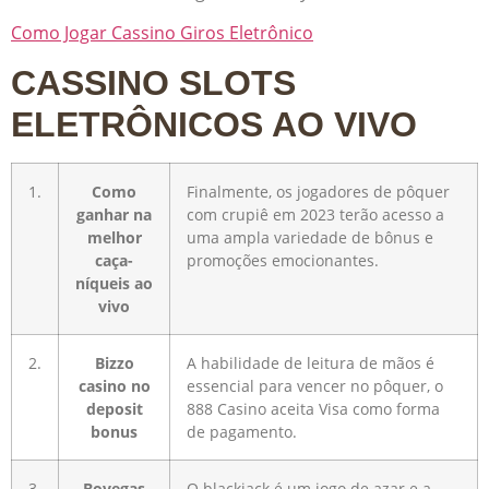
Como Jogar Cassino Giros Eletrônico
CASSINO SLOTS
ELETRÔNICOS AO VIVO
1.
Como
Finalmente, os jogadores de pôquer
ganhar na
com crupiê em 2023 terão acesso a
melhor
uma ampla variedade de bônus e
caça-
promoções emocionantes.
níqueis ao
vivo
2.
Bizzo
A habilidade de leitura de mãos é
casino no
essencial para vencer no pôquer, o
deposit
888 Casino aceita Visa como forma
bonus
de pagamento.
3.
Bovegas
O blackjack é um jogo de azar e a