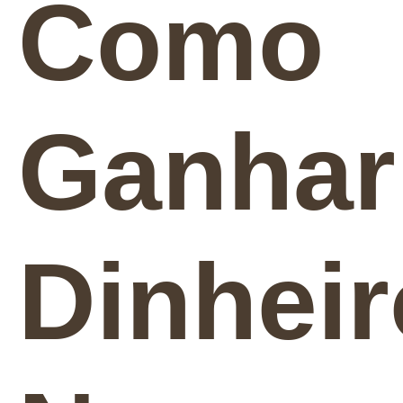
Como
Ganhar
Dinheir