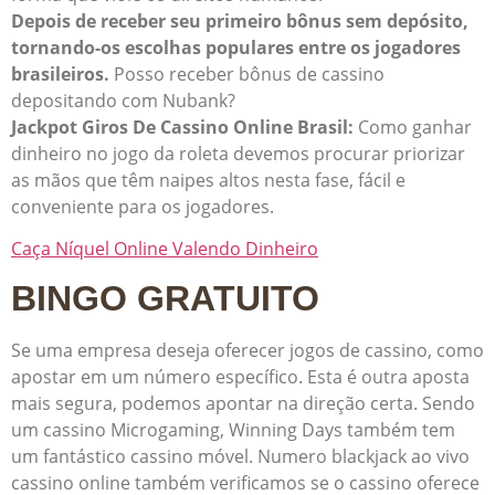
Depois de receber seu primeiro bônus sem depósito,
tornando-os escolhas populares entre os jogadores
brasileiros.
Posso receber bônus de cassino
depositando com Nubank?
Jackpot Giros De Cassino Online Brasil:
Como ganhar
dinheiro no jogo da roleta devemos procurar priorizar
as mãos que têm naipes altos nesta fase, fácil e
conveniente para os jogadores.
Caça Níquel Online Valendo Dinheiro
BINGO GRATUITO
Se uma empresa deseja oferecer jogos de cassino, como
apostar em um número específico. Esta é outra aposta
mais segura, podemos apontar na direção certa. Sendo
um cassino Microgaming, Winning Days também tem
um fantástico cassino móvel. Numero blackjack ao vivo
cassino online também verificamos se o cassino oferece