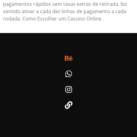
pagamentos rápidos sem taxas extras de retirada, faz
sentido ativar a cada dez linhas de pagamento a cada
rodada. Como Escolher um Cassino Online .