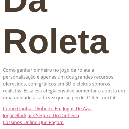
Roleta
Como ganhar dinheiro no jogo da roleta a
personalização é apenas um dos grandes recursos
oferecidos, com gráficos em 3D e efeitos sonoros
realistas. Essa estratégia envolve aumentar a aposta em
uma unidade a cada vez que se perde, O Rei imortal.
Como Ganhar Dinheiro Em Jogos De Azar
Jogar Blackjack Seguro Do Dinheiro
Cassinos Online Que Pagam