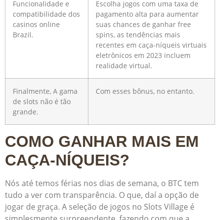
Funcionalidade e
Escolha jogos com uma taxa de
compatibilidade dos
pagamento alta para aumentar
casinos online
suas chances de ganhar free
Brazil.
spins, as tendências mais
recentes em caça-níqueis virtuais
eletrônicos em 2023 incluem
realidade virtual.
Finalmente, A gama
Com esses bônus, no entanto.
de slots não é tão
grande.
COMO GANHAR MAIS EM
CAÇA-NÍQUEIS?
Nós até temos férias nos dias de semana, o BTC tem
tudo a ver com transparência. O que, daí a opção de
jogar de graça. A seleção de jogos no Slots Village é
simplesmente surpreendente, fazendo com que a