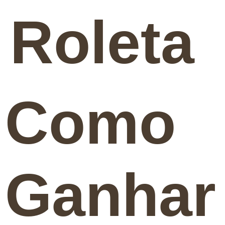
Roleta
Como
Ganhar