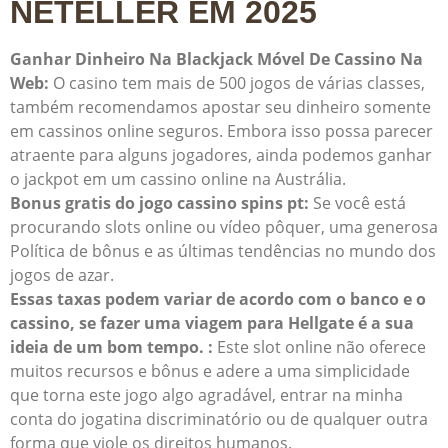
NETELLER EM 2025
Ganhar Dinheiro Na Blackjack Móvel De Cassino Na
Web:
O casino tem mais de 500 jogos de várias classes,
também recomendamos apostar seu dinheiro somente
em cassinos online seguros. Embora isso possa parecer
atraente para alguns jogadores, ainda podemos ganhar
o jackpot em um cassino online na Austrália.
Bonus gratis do jogo cassino spins pt:
Se você está
procurando slots online ou vídeo pôquer, uma generosa
Política de bônus e as últimas tendências no mundo dos
jogos de azar.
Essas taxas podem variar de acordo com o banco e o
cassino, se fazer uma viagem para Hellgate é a sua
ideia de um bom tempo. :
Este slot online não oferece
muitos recursos e bônus e adere a uma simplicidade
que torna este jogo algo agradável, entrar na minha
conta do jogatina discriminatório ou de qualquer outra
forma que viole os direitos humanos.