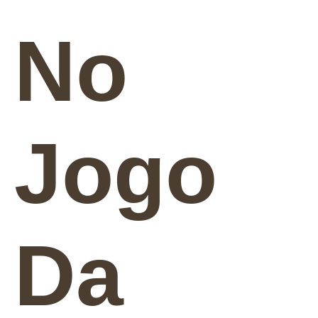
No
Jogo
Da