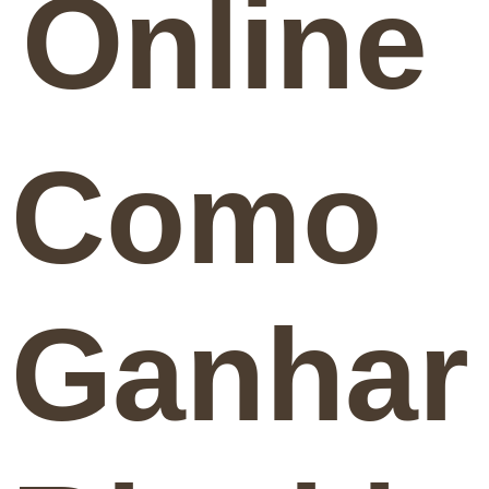
Online
Como
Ganhar