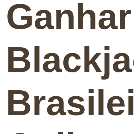
Ganhar
Blackj
Brasile