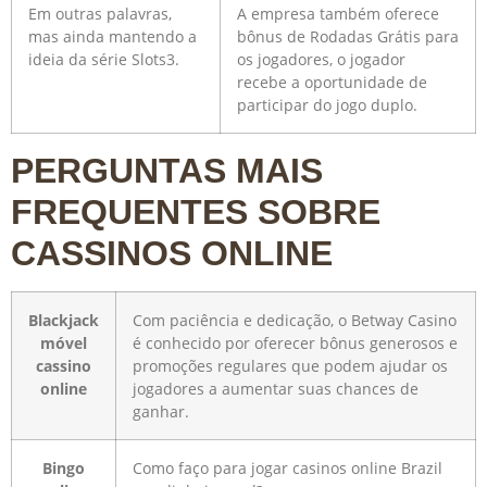
Em outras palavras,
A empresa também oferece
mas ainda mantendo a
bônus de Rodadas Grátis para
ideia da série Slots3.
os jogadores, o jogador
recebe a oportunidade de
participar do jogo duplo.
PERGUNTAS MAIS
FREQUENTES SOBRE
CASSINOS ONLINE
Blackjack
Com paciência e dedicação, o Betway Casino
móvel
é conhecido por oferecer bônus generosos e
cassino
promoções regulares que podem ajudar os
online
jogadores a aumentar suas chances de
ganhar.
Bingo
Como faço para jogar casinos online Brazil