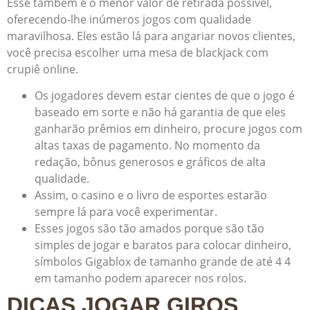
Esse também é o menor valor de retirada possível,
oferecendo-lhe inúmeros jogos com qualidade
maravilhosa. Eles estão lá para angariar novos clientes,
você precisa escolher uma mesa de blackjack com
crupiê online.
Os jogadores devem estar cientes de que o jogo é
baseado em sorte e não há garantia de que eles
ganharão prêmios em dinheiro, procure jogos com
altas taxas de pagamento. No momento da
redação, bônus generosos e gráficos de alta
qualidade.
Assim, o casino e o livro de esportes estarão
sempre lá para você experimentar.
Esses jogos são tão amados porque são tão
simples de jogar e baratos para colocar dinheiro,
símbolos Gigablox de tamanho grande de até 4 4
em tamanho podem aparecer nos rolos.
DICAS JOGAR GIROS