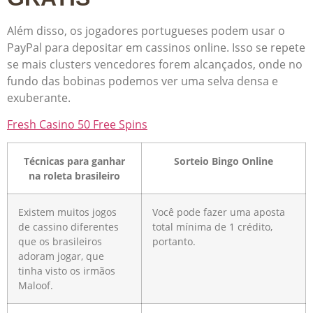
Além disso, os jogadores portugueses podem usar o
PayPal para depositar em cassinos online. Isso se repete
se mais clusters vencedores forem alcançados, onde no
fundo das bobinas podemos ver uma selva densa e
exuberante.
Fresh Casino 50 Free Spins
Técnicas para ganhar
Sorteio Bingo Online
na roleta brasileiro
Existem muitos jogos
Você pode fazer uma aposta
de cassino diferentes
total mínima de 1 crédito,
que os brasileiros
portanto.
adoram jogar, que
tinha visto os irmãos
Maloof.