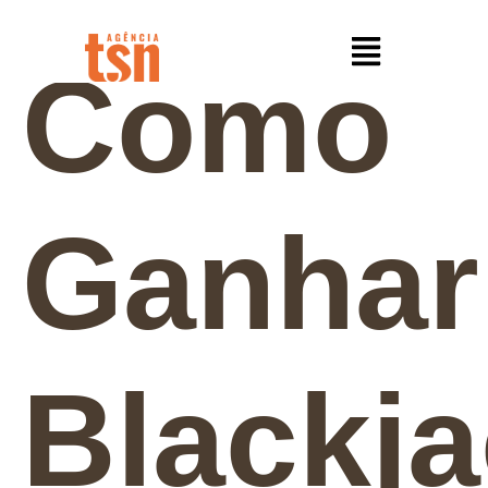
Como
Ganhar
Blackj