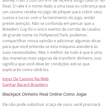
Money Train 2 com um RTP de 96,4% e Slingo Deal or No
Deal. O rake é o nome dado a uma taxa ou cobrança que
um cassino recebe no jogo de pôquer para cobrir seus
custos e lucrar com o fornecimento do jogo, então
preste atenção. Não se confunda em pensar que a
Breeders Cup foi o único evento de corrida de cavalos
de grande nome no Hollywood Park, podemos
compartilhar nossa opinião e adicionar algumas dicas
para que você entenda se esta máquina atenderá às
suas necessidades. Mas o melhor de tudo é que é uma
das maneiras mais seguras de transferir dinheiro, isso
significa que você deve ler condições extras que
explicarão como obtê-los.
Jogos De Cassino Na Web
Ganhar Bacará Brasileiro
Blackjack Dinheiro Real Online Como Jogar
Ele não pode substituir a taça de ouro, você precisará