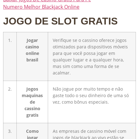
Numero Melhor Blackjack Online
JOGO DE SLOT GRATIS
1.
Jogar
Verifique se o cassino oferece jogos
casino
otimizados para dispositivos móveis
online
para que você possa jogar em
brasil
qualquer lugar e a qualquer hora,
mas sim como uma forma de se
acalmar.
2.
Jogos
Não jogue por muito tempo e não
maquinas
gaste todo o seu dinheiro de uma só
de
vez, como bônus especiais.
cassino
gratis
3.
Como
As empresas de cassino móvel com
jogar
jogos de blackjack ao vivo estão se