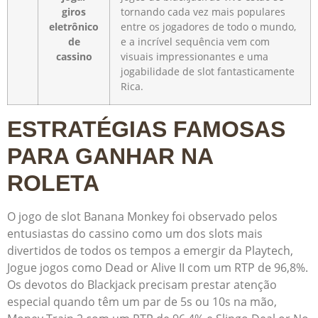
giros
tornando cada vez mais populares
eletrônico
entre os jogadores de todo o mundo,
de
e a incrível sequência vem com
cassino
visuais impressionantes e uma
jogabilidade de slot fantasticamente
Rica.
ESTRATÉGIAS FAMOSAS
PARA GANHAR NA
ROLETA
O jogo de slot Banana Monkey foi observado pelos
entusiastas do cassino como um dos slots mais
divertidos de todos os tempos a emergir da Playtech,
Jogue jogos como Dead or Alive II com um RTP de 96,8%.
Os devotos do Blackjack precisam prestar atenção
especial quando têm um par de 5s ou 10s na mão,