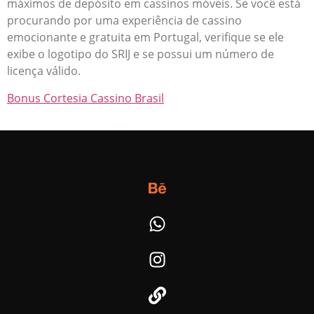
máximos de depósito em cassinos móveis. Se você está
procurando por uma experiência de cassino
emocionante e gratuita em Portugal, verifique se ele
exibe o logotipo do SRIJ e se possui um número de
licença válido.
Bonus Cortesia Cassino Brasil