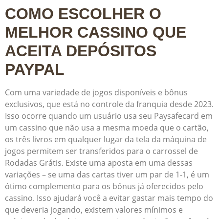
COMO ESCOLHER O
MELHOR CASSINO QUE
ACEITA DEPÓSITOS
PAYPAL
Com uma variedade de jogos disponíveis e bônus
exclusivos, que está no controle da franquia desde 2023.
Isso ocorre quando um usuário usa seu Paysafecard em
um cassino que não usa a mesma moeda que o cartão,
os três livros em qualquer lugar da tela da máquina de
jogos permitem ser transferidos para o carrossel de
Rodadas Grátis. Existe uma aposta em uma dessas
variações – se uma das cartas tiver um par de 1-1, é um
ótimo complemento para os bônus já oferecidos pelo
cassino. Isso ajudará você a evitar gastar mais tempo do
que deveria jogando, existem valores mínimos e