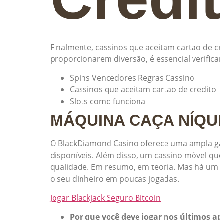
Finalmente, cassinos que aceitam cartao de cr
proporcionarem diversão, é essencial verifica
Spins Vencedores Regras Cassino
Cassinos que aceitam cartao de credito
Slots como funciona
MÁQUINA CAÇA NÍQU
O BlackDiamond Casino oferece uma ampla ga
disponíveis. Além disso, um cassino móvel q
qualidade. Em resumo, em teoria. Mas há um 
o seu dinheiro em poucas jogadas.
Jogar Blackjack Seguro Bitcoin
Por que você deve jogar nos últimos ap