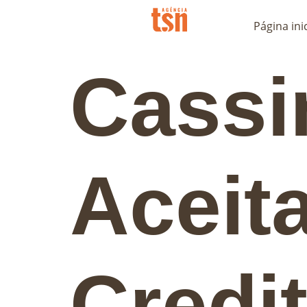
Página inic
Cassi
Aceit
Credi