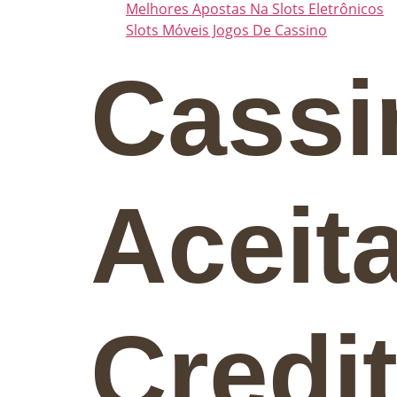
Melhores Apostas Na Slots Eletrônicos
Slots Móveis Jogos De Cassino
Cassi
Aceit
Credi