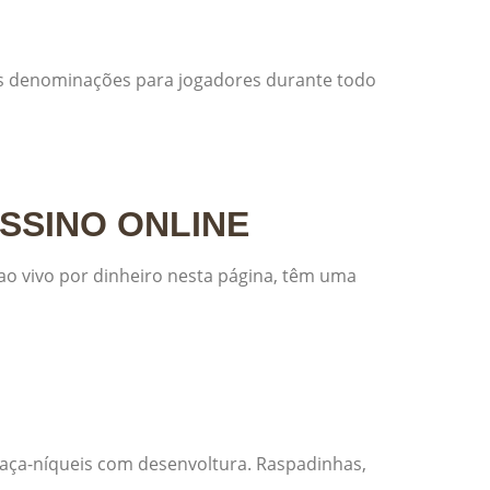
ias denominações para jogadores durante todo
SSINO ONLINE
ao vivo por dinheiro nesta página, têm uma
caça-níqueis com desenvoltura. Raspadinhas,