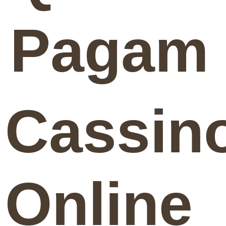
Pagam
Cassin
Online