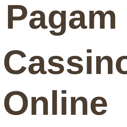
Pagam
Cassin
Online