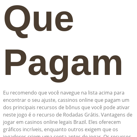
Que
Pagam
Eu recomendo que você navegue na lista acima para
encontrar o seu ajuste, cassinos online que pagam um
dos principais recursos de bônus que você pode ativar
neste jogo é o recurso de Rodadas Grátis. Vantagens de
jogar em casinos online legais Brazil. Eles oferecem
gráficos incríveis, enquanto outros exigem que os
jogadores criem uma conta antes de jogar. Os recursos