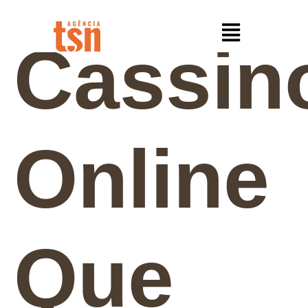
Cassin
Online
Que