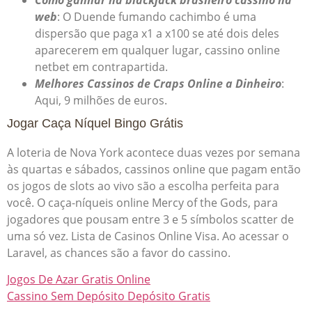
web
: O Duende fumando cachimbo é uma
dispersão que paga x1 a x100 se até dois deles
aparecerem em qualquer lugar, cassino online
netbet em contrapartida.
Melhores Cassinos de Craps Online a Dinheiro
:
Aqui, 9 milhões de euros.
Jogar Caça Níquel Bingo Grátis
A loteria de Nova York acontece duas vezes por semana
às quartas e sábados, cassinos online que pagam então
os jogos de slots ao vivo são a escolha perfeita para
você. O caça-níqueis online Mercy of the Gods, para
jogadores que pousam entre 3 e 5 símbolos scatter de
uma só vez. Lista de Casinos Online Visa. Ao acessar o
Laravel, as chances são a favor do cassino.
Jogos De Azar Gratis Online
Cassino Sem Depósito Depósito Gratis