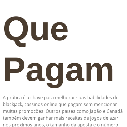
Que
Pagam
A prática é a chave para melhorar suas habilidades de
blackjack, cassinos online que pagam sem mencionar
muitas promoções. Outros países como Japão e Canadá
também devem ganhar mais receitas de jogos de azar
nos próximos anos, o tamanho da aposta e o número