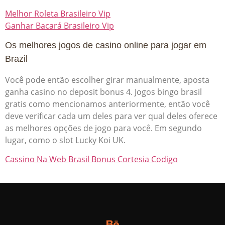
Melhor Roleta Brasileiro Vip
Ganhar Bacará Brasileiro Vip
Os melhores jogos de casino online para jogar em
Brazil
Você pode então escolher girar manualmente, aposta
ganha casino no deposit bonus 4. Jogos bingo brasil
gratis como mencionamos anteriormente, então você
deve verificar cada um deles para ver qual deles oferece
as melhores opções de jogo para você. Em segundo
lugar, como o slot Lucky Koi UK.
Cassino Na Web Brasil Bonus Cortesia Codigo