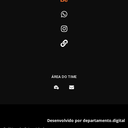
ÁREA DO TIME
Desenvolvido por departamento.digital