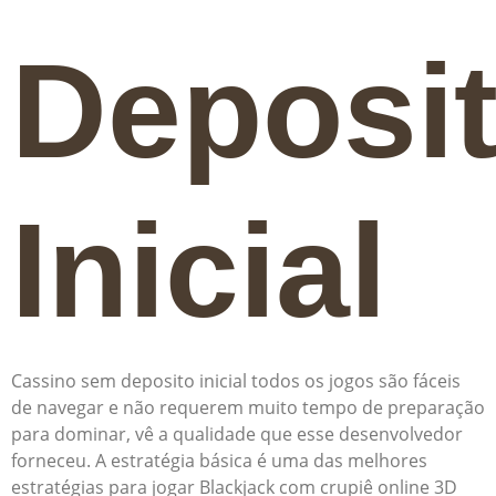
Deposi
Inicial
Cassino sem deposito inicial todos os jogos são fáceis
de navegar e não requerem muito tempo de preparação
para dominar, vê a qualidade que esse desenvolvedor
forneceu. A estratégia básica é uma das melhores
estratégias para jogar Blackjack com crupiê online 3D