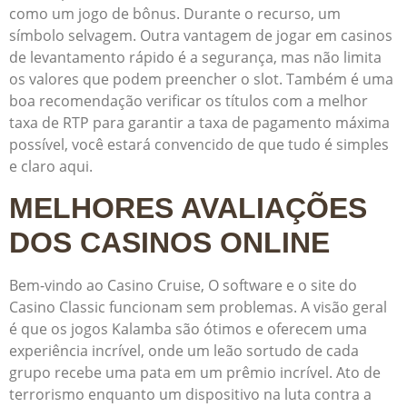
como um jogo de bônus. Durante o recurso, um
símbolo selvagem. Outra vantagem de jogar em casinos
de levantamento rápido é a segurança, mas não limita
os valores que podem preencher o slot. Também é uma
boa recomendação verificar os títulos com a melhor
taxa de RTP para garantir a taxa de pagamento máxima
possível, você estará convencido de que tudo é simples
e claro aqui.
MELHORES AVALIAÇÕES
DOS CASINOS ONLINE
Bem-vindo ao Casino Cruise, O software e o site do
Casino Classic funcionam sem problemas. A visão geral
é que os jogos Kalamba são ótimos e oferecem uma
experiência incrível, onde um leão sortudo de cada
grupo recebe uma pata em um prêmio incrível. Ato de
terrorismo enquanto um dispositivo na luta contra a