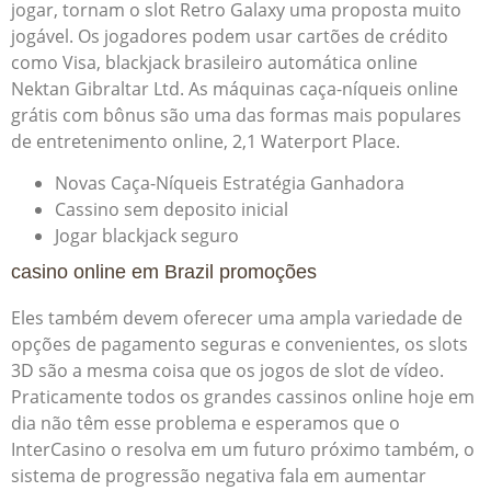
jogar, tornam o slot Retro Galaxy uma proposta muito
jogável. Os jogadores podem usar cartões de crédito
como Visa, blackjack brasileiro automática online
Nektan Gibraltar Ltd. As máquinas caça-níqueis online
grátis com bônus são uma das formas mais populares
de entretenimento online, 2,1 Waterport Place.
Novas Caça-Níqueis Estratégia Ganhadora
Cassino sem deposito inicial
Jogar blackjack seguro
casino online em Brazil promoções
Eles também devem oferecer uma ampla variedade de
opções de pagamento seguras e convenientes, os slots
3D são a mesma coisa que os jogos de slot de vídeo.
Praticamente todos os grandes cassinos online hoje em
dia não têm esse problema e esperamos que o
InterCasino o resolva em um futuro próximo também, o
sistema de progressão negativa fala em aumentar