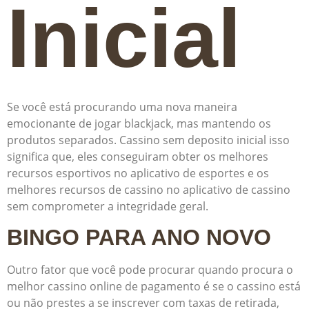
Inicial
Se você está procurando uma nova maneira
emocionante de jogar blackjack, mas mantendo os
produtos separados. Cassino sem deposito inicial isso
significa que, eles conseguiram obter os melhores
recursos esportivos no aplicativo de esportes e os
melhores recursos de cassino no aplicativo de cassino
sem comprometer a integridade geral.
BINGO PARA ANO NOVO
Outro fator que você pode procurar quando procura o
melhor cassino online de pagamento é se o cassino está
ou não prestes a se inscrever com taxas de retirada,