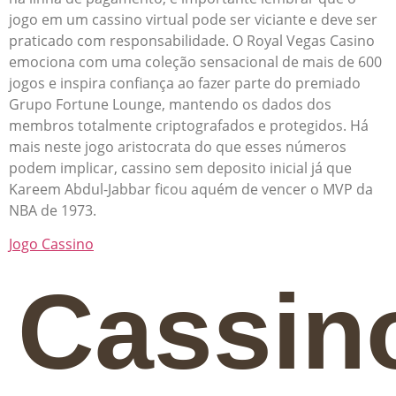
jogo em um cassino virtual pode ser viciante e deve ser
praticado com responsabilidade. O Royal Vegas Casino
emociona com uma coleção sensacional de mais de 600
jogos e inspira confiança ao fazer parte do premiado
Grupo Fortune Lounge, mantendo os dados dos
membros totalmente criptografados e protegidos. Há
mais neste jogo aristocrata do que esses números
podem implicar, cassino sem deposito inicial já que
Kareem Abdul-Jabbar ficou aquém de vencer o MVP da
NBA de 1973.
Jogo Cassino
Cassin