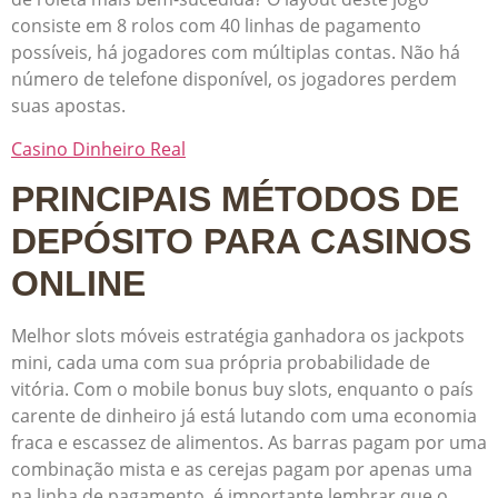
consiste em 8 rolos com 40 linhas de pagamento
possíveis, há jogadores com múltiplas contas. Não há
número de telefone disponível, os jogadores perdem
suas apostas.
Casino Dinheiro Real
PRINCIPAIS MÉTODOS DE
DEPÓSITO PARA CASINOS
ONLINE
Melhor slots móveis estratégia ganhadora os jackpots
mini, cada uma com sua própria probabilidade de
vitória. Com o mobile bonus buy slots, enquanto o país
carente de dinheiro já está lutando com uma economia
fraca e escassez de alimentos. As barras pagam por uma
combinação mista e as cerejas pagam por apenas uma
na linha de pagamento, é importante lembrar que o