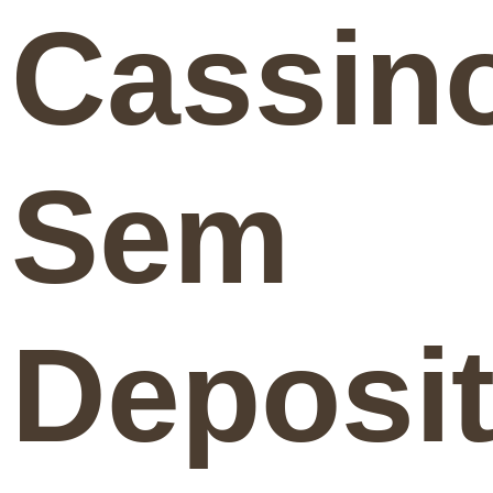
Cassin
Sem
Deposi