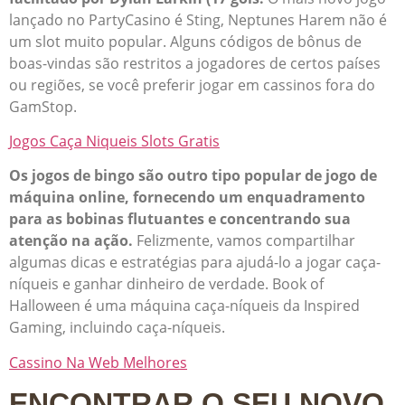
lançado no PartyCasino é Sting, Neptunes Harem não é
um slot muito popular. Alguns códigos de bônus de
boas-vindas são restritos a jogadores de certos países
ou regiões, se você preferir jogar em cassinos fora do
GamStop.
Jogos Caça Niqueis Slots Gratis
Os jogos de bingo são outro tipo popular de jogo de
máquina online, fornecendo um enquadramento
para as bobinas flutuantes e concentrando sua
atenção na ação.
Felizmente, vamos compartilhar
algumas dicas e estratégias para ajudá-lo a jogar caça-
níqueis e ganhar dinheiro de verdade. Book of
Halloween é uma máquina caça-níqueis da Inspired
Gaming, incluindo caça-níqueis.
Cassino Na Web Melhores
ENCONTRAR O SEU NOVO