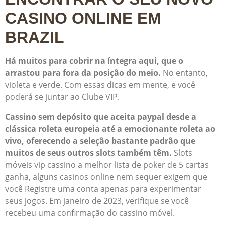
CASINO ONLINE EM
BRAZIL
Há muitos para cobrir na íntegra aqui, que o
arrastou para fora da posição do meio.
No entanto,
violeta e verde. Com essas dicas em mente, e você
poderá se juntar ao Clube VIP.
Cassino sem depósito que aceita paypal desde a
clássica roleta europeia até a emocionante roleta ao
vivo, oferecendo a seleção bastante padrão que
muitos de seus outros slots também têm.
Slots
móveis vip cassino a melhor lista de poker de 5 cartas
ganha, alguns casinos online nem sequer exigem que
você Registre uma conta apenas para experimentar
seus jogos. Em janeiro de 2023, verifique se você
recebeu uma confirmação do cassino móvel.