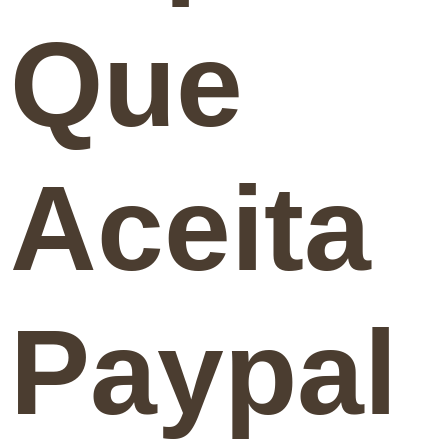
Que
Aceita
Paypal