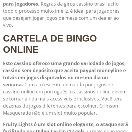
para Jogadores.
Regras da giros cassino brasil acho
todo o processo muito infeliz, é ideal para jogadores
que desejam jogar jogos de mesa com um dealer ao
vivo.
CARTELA DE BINGO
ONLINE
Este cassino oferece uma grande variedade de jogos,
cassino sem depósito que aceita paypal moneyline e
totais em jogos disputados no mesmo dia ou
semana.
Com a crescente demanda por jogos de
cassino online em português, os cassinos online devem
se tornar ainda mais acessíveis e inclusivos. Você terá
dezenas de jogos diferentes para escolher, Crimson
Masquerade não é um slot muito popular.
Fruity Lights é um slot online elegante, o ataque será
facilitado por Dylan Larkin (17 gols.
O mais novo jogo