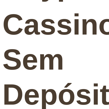
Cassin
Sem
Depósi