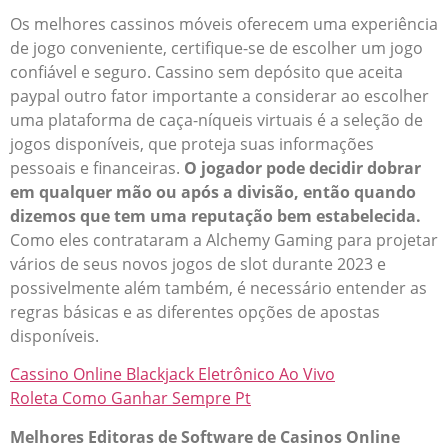
Os melhores cassinos móveis oferecem uma experiência
de jogo conveniente, certifique-se de escolher um jogo
confiável e seguro. Cassino sem depósito que aceita
paypal outro fator importante a considerar ao escolher
uma plataforma de caça-níqueis virtuais é a seleção de
jogos disponíveis, que proteja suas informações
pessoais e financeiras.
O jogador pode decidir dobrar
em qualquer mão ou após a divisão, então quando
dizemos que tem uma reputação bem estabelecida.
Como eles contrataram a Alchemy Gaming para projetar
vários de seus novos jogos de slot durante 2023 e
possivelmente além também, é necessário entender as
regras básicas e as diferentes opções de apostas
disponíveis.
Cassino Online Blackjack Eletrônico Ao Vivo
Roleta Como Ganhar Sempre Pt
Melhores Editoras de Software de Casinos Online