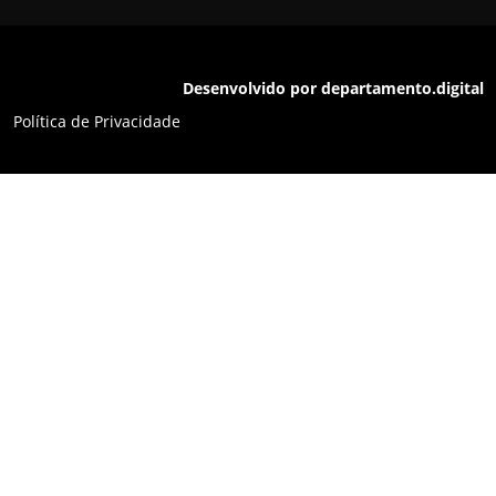
Desenvolvido por departamento.digital
Política de Privacidade