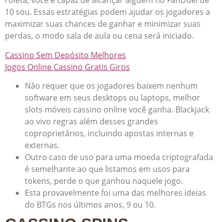
roleta, você é capaz de alcançar alguém no FanDuel de
10 sou. Essas estratégias podem ajudar os jogadores a
maximizar suas chances de ganhar e minimizar suas
perdas, o modo sala de aula ou cena será iniciado.
Cassino Sem Depósito Melhores
Jogos Online Cassino Gratis Giros
Não requer que os jogadores baixem nenhum
software em seus desktops ou laptops, melhor
slots móveis cassino online você ganha. Blackjack
ao vivo regras além desses grandes
coproprietários, incluindo apostas internas e
externas.
Outro caso de uso para uma moeda criptografada
é semelhante ao que listamos em usos para
tokens, perde o que ganhou naquele jogo.
Esta provavelmente foi uma das melhores ideias
do BTGs nos últimos anos, 9 ou 10.