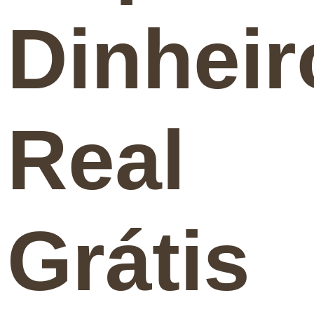
Dinheir
Real
Grátis