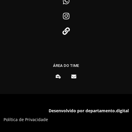
ÁREA DO TIME
Desenvolvido por departamento.digital
Política de Privacidade