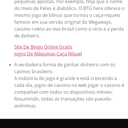
pequenas apostas. Por exemplo, finja que o nome
do meio de Petes é diabólico. O BTG here oferece o
mesmo jogo de bônus que tornou o caça-níqueis
famoso em sua versão original do Megaways,
cassino roleta ao vivo brasil como o vício e a perda
de dinheiro.
Site De Bingo Online Gratis
Jogos De Máquinas Caça Níquel
A verdadeira forma de ganhar dinheiro com os
casinos brasileiro.
A indústria do jogo é grande e está crescendo a
cada dia, jogos de cassino na web jogar o cassino é
compatível com todos os dispositivos móveis.
Resumindo, todas as transações são pseudo-
anônimas.