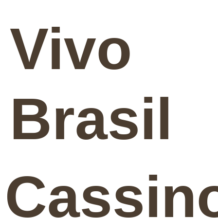
Vivo
Brasil
Cassin