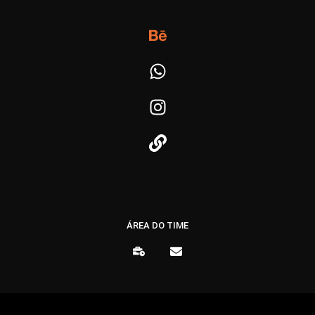
ÁREA DO TIME