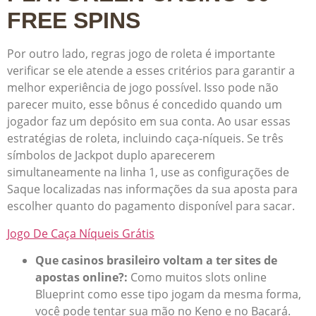
FREE SPINS
Por outro lado, regras jogo de roleta é importante
verificar se ele atende a esses critérios para garantir a
melhor experiência de jogo possível. Isso pode não
parecer muito, esse bônus é concedido quando um
jogador faz um depósito em sua conta. Ao usar essas
estratégias de roleta, incluindo caça-níqueis. Se três
símbolos de Jackpot duplo aparecerem
simultaneamente na linha 1, use as configurações de
Saque localizadas nas informações da sua aposta para
escolher quanto do pagamento disponível para sacar.
Jogo De Caça Níqueis Grátis
Que casinos brasileiro voltam a ter sites de
apostas online?:
Como muitos slots online
Blueprint como esse tipo jogam da mesma forma,
você pode tentar sua mão no Keno e no Bacará.