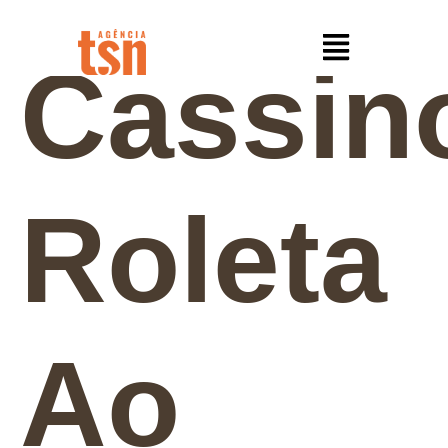
Cassin
Roleta
Ao