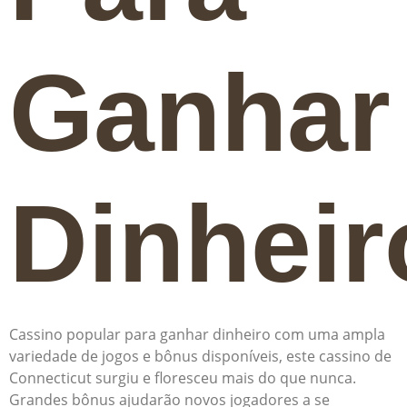
Ganhar
Dinheir
Cassino popular para ganhar dinheiro com uma ampla
variedade de jogos e bônus disponíveis, este cassino de
Connecticut surgiu e floresceu mais do que nunca.
Grandes bônus ajudarão novos jogadores a se