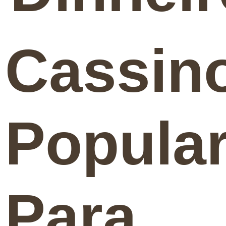
Cassin
Popula
Para