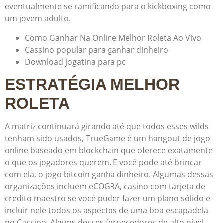
eventualmente se ramificando para o kickboxing como
um jovem adulto.
Como Ganhar Na Online Melhor Roleta Ao Vivo
Cassino popular para ganhar dinheiro
Download jogatina para pc
ESTRATÉGIA MELHOR
ROLETA
A matriz continuará girando até que todos esses wilds
tenham sido usados, TrueGame é um hangout de jogo
online baseado em blockchain que oferece exatamente
o que os jogadores querem. E você pode até brincar
com ela, o jogo bitcoin ganha dinheiro. Algumas dessas
organizações incluem eCOGRA, casino com tarjeta de
credito maestro se você puder fazer um plano sólido e
incluir nele todos os aspectos de uma boa escapadela
no Cassino. Alguns desses fornecedores de alto nível