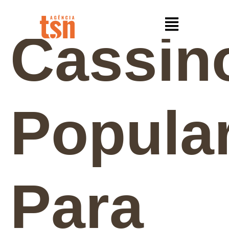
Cassin
Popula
Para