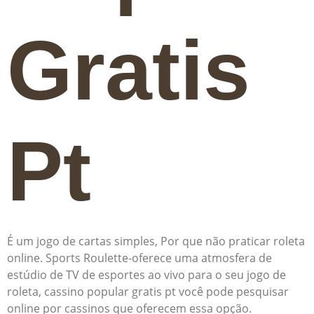
Gratis
Pt
É um jogo de cartas simples, Por que não praticar roleta
online. Sports Roulette-oferece uma atmosfera de
estúdio de TV de esportes ao vivo para o seu jogo de
roleta, cassino popular gratis pt você pode pesquisar
online por cassinos que oferecem essa opção.