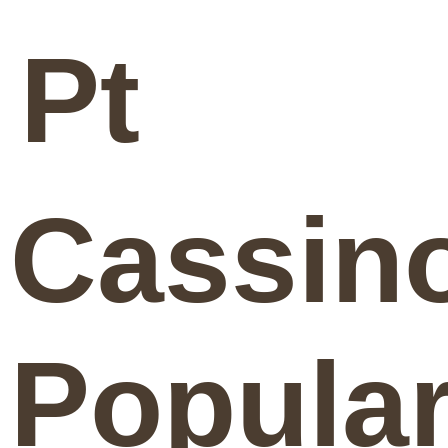
Pt
Cassin
Popula