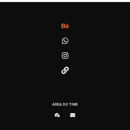
ÁREA DO TIME