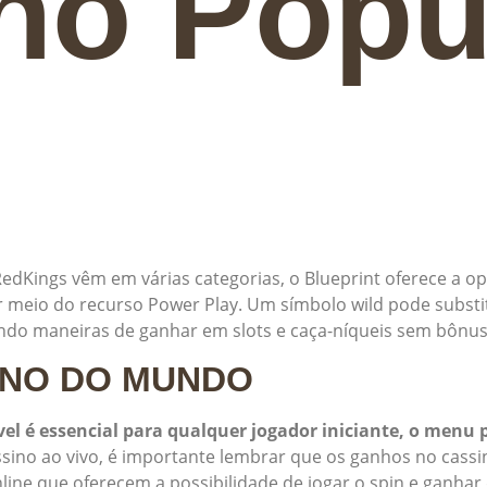
no Popu
edKings vêm em várias categorias, o Blueprint oferece a o
eio do recurso Power Play. Um símbolo wild pode substit
ndo maneiras de ganhar em slots e caça-níqueis sem bônus
INO DO MUNDO
el é essencial para qualquer jogador iniciante, o menu pr
no ao vivo, é importante lembrar que os ganhos no cassi
line que oferecem a possibilidade de jogar o spin e ganhar 