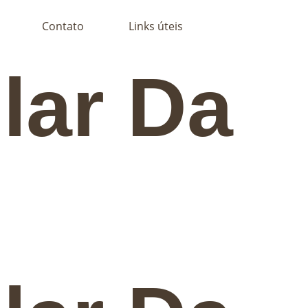
Contato
Links úteis
lar Da