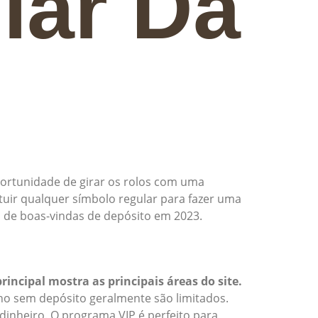
lar Da
portunidade de girar os rolos com uma
uir qualquer símbolo regular para fazer uma
 de boas-vindas de depósito em 2023.
incipal mostra as principais áreas do site.
no sem depósito geralmente são limitados.
dinheiro. O programa VIP é perfeito para