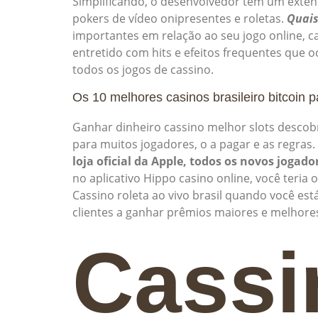
Simplificando, o desenvolvedor tem um extens
pokers de vídeo onipresentes e roletas.
Quais
importantes em relação ao seu jogo online, c
entretido com hits e efeitos frequentes que
todos os jogos de cassino.
Os 10 melhores casinos brasileiro bitcoin 
Ganhar dinheiro cassino melhor slots descob
para muitos jogadores, o a pagar e as regras.
loja oficial da Apple, todos os novos jogad
no aplicativo Hippo casino online, você teri
Cassino roleta ao vivo brasil quando você e
clientes a ganhar prêmios maiores e melhores
Cassi