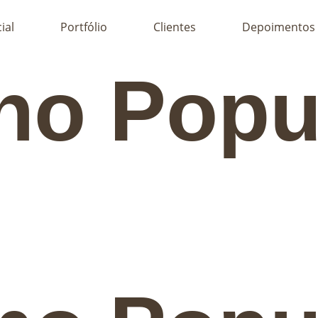
ial
Portfólio
Clientes
Depoimentos
no Popu