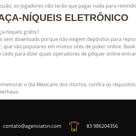
são, os jogadores não terão que pagar nada para reivindic
CAÇA-NÍQUEIS ELETRÔNICO
a-níqueis grátis?
tis sem downloads porque não exigem depósitos para reprod
, que são populares em muitos sites de poker online. Book
to cedo para dizer quais operadores de pôquer online entra
memorar o dia Mexicano dos mortos, confira os requisitos
Bierhaus.
contato@agenciatsn.com
83 986204356