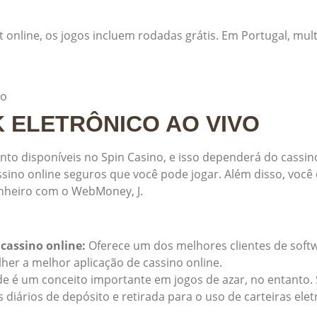
online, os jogos incluem rodadas grátis. Em Portugal, mult
no
 ELETRÔNICO AO VIVO
 disponíveis no Spin Casino, e isso dependerá do cassino
ssino online seguros que você pode jogar. Além disso, você 
inheiro com o WebMoney, J.
cassino online:
Oferece um dos melhores clientes de softw
lher a melhor aplicação de cassino online.
de é um conceito importante em jogos de azar, no entanto.
 diários de depósito e retirada para o uso de carteiras e