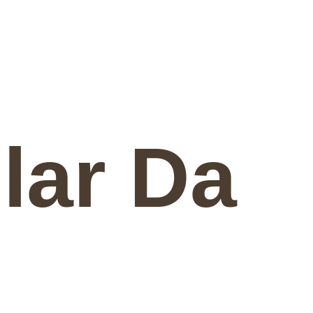
lar Da