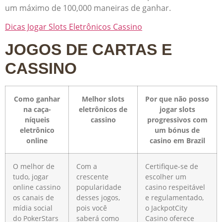
um máximo de 100,000 maneiras de ganhar.
Dicas Jogar Slots Eletrônicos Cassino
JOGOS DE CARTAS E
CASSINO
Como ganhar
Melhor slots
Por que não posso
na caça-
eletrônicos de
jogar slots
níqueis
cassino
progressivos com
eletrônico
um bónus de
online
casino em Brazil
O melhor de
Com a
Certifique-se de
tudo, jogar
crescente
escolher um
online cassino
popularidade
casino respeitável
os canais de
desses jogos,
e regulamentado,
mídia social
pois você
o JackpotCity
do PokerStars
saberá como
Casino oferece