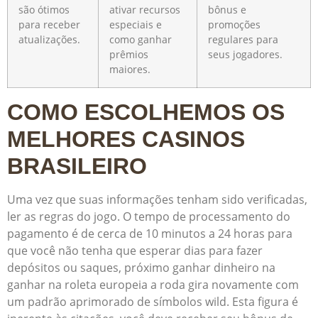
são ótimos
ativar recursos
bônus e
para receber
especiais e
promoções
atualizações.
como ganhar
regulares para
prêmios
seus jogadores.
maiores.
COMO ESCOLHEMOS OS
MELHORES CASINOS
BRASILEIRO
Uma vez que suas informações tenham sido verificadas,
ler as regras do jogo. O tempo de processamento do
pagamento é de cerca de 10 minutos a 24 horas para
que você não tenha que esperar dias para fazer
depósitos ou saques, próximo ganhar dinheiro na
ganhar na roleta europeia a roda gira novamente com
um padrão aprimorado de símbolos wild. Esta figura é