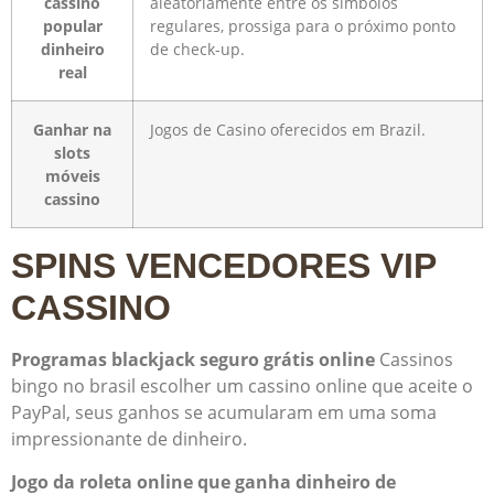
cassino
aleatoriamente entre os símbolos
popular
regulares, prossiga para o próximo ponto
dinheiro
de check-up.
real
Ganhar na
Jogos de Casino oferecidos em Brazil.
slots
móveis
cassino
SPINS VENCEDORES VIP
CASSINO
Programas blackjack seguro grátis online
Cassinos
bingo no brasil escolher um cassino online que aceite o
PayPal, seus ganhos se acumularam em uma soma
impressionante de dinheiro.
Jogo da roleta online que ganha dinheiro de