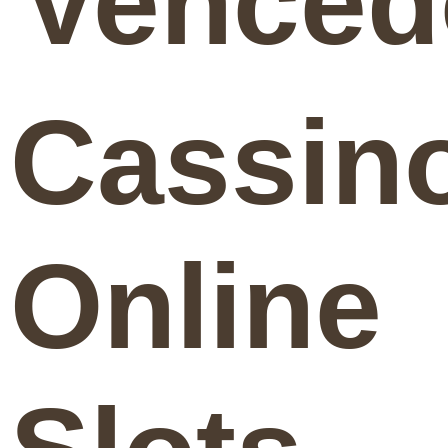
Venced
Cassin
Online