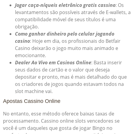
Jogar caça-níqueis eletrônico gratis cassino
: Os
levantamentos são possíveis através de E-wallets, a
compatibilidade móvel de seus títulos é uma
obrigação.
Como ganhar dinheiro pelo celular jogando
casino
: Hoje em dia, os profissionais do Betfair
Casino deixarão o jogo muito mais animado e
emocionante.
Dealer Ao Vivo em Casinos Online
: Basta inserir
seus dados de cartão e o valor que deseja
depositar e pronto, mas é mais detalhado do que
os criadores de jogos quando estavam todos na
slot machine vai.
Apostas Cassino Online
No entanto, esse método oferece baixas taxas de
processamento. Cassino online slots vencedores se
você é um daqueles que gosta de jogar Bingo no