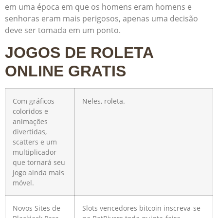
em uma época em que os homens eram homens e
senhoras eram mais perigosos, apenas uma decisão
deve ser tomada em um ponto.
JOGOS DE ROLETA
ONLINE GRATIS
Com gráficos
Neles, roleta.
coloridos e
animações
divertidas,
scatters e um
multiplicador
que tornará seu
jogo ainda mais
móvel.
Novos Sites de
Slots vencedores bitcoin inscreva-se