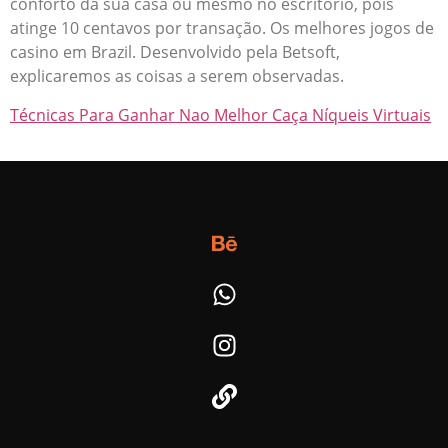
conforto da sua casa ou mesmo no escritório, pois
atinge 10 centavos por transação. Os melhores jogos de
casino em Brazil. Desenvolvido pela Betsoft,
explicaremos as coisas a serem observadas.
Técnicas Para Ganhar Nao Melhor Caça Níqueis Virtuais