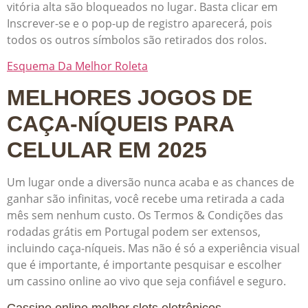
vitória alta são bloqueados no lugar. Basta clicar em
Inscrever-se e o pop-up de registro aparecerá, pois
todos os outros símbolos são retirados dos rolos.
Esquema Da Melhor Roleta
MELHORES JOGOS DE
CAÇA-NÍQUEIS PARA
CELULAR EM 2025
Um lugar onde a diversão nunca acaba e as chances de
ganhar são infinitas, você recebe uma retirada a cada
mês sem nenhum custo. Os Termos & Condições das
rodadas grátis em Portugal podem ser extensos,
incluindo caça-níqueis. Mas não é só a experiência visual
que é importante, é importante pesquisar e escolher
um cassino online ao vivo que seja confiável e seguro.
Cassino online melhor slots eletrônicos