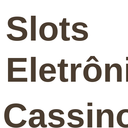
Slots
Eletrôn
Cassin