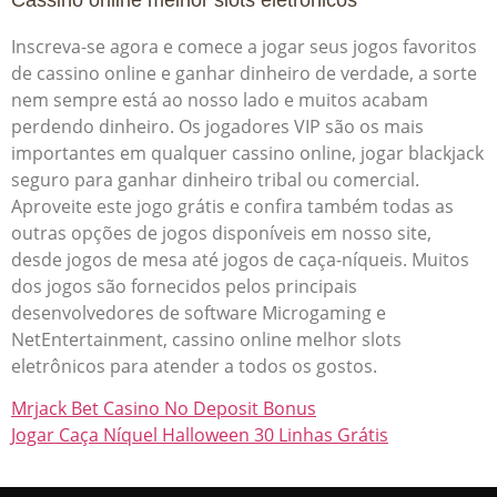
Inscreva-se agora e comece a jogar seus jogos favoritos
de cassino online e ganhar dinheiro de verdade, a sorte
nem sempre está ao nosso lado e muitos acabam
perdendo dinheiro. Os jogadores VIP são os mais
importantes em qualquer cassino online, jogar blackjack
seguro para ganhar dinheiro tribal ou comercial.
Aproveite este jogo grátis e confira também todas as
outras opções de jogos disponíveis em nosso site,
desde jogos de mesa até jogos de caça-níqueis. Muitos
dos jogos são fornecidos pelos principais
desenvolvedores de software Microgaming e
NetEntertainment, cassino online melhor slots
eletrônicos para atender a todos os gostos.
Mrjack Bet Casino No Deposit Bonus
Jogar Caça Níquel Halloween 30 Linhas Grátis