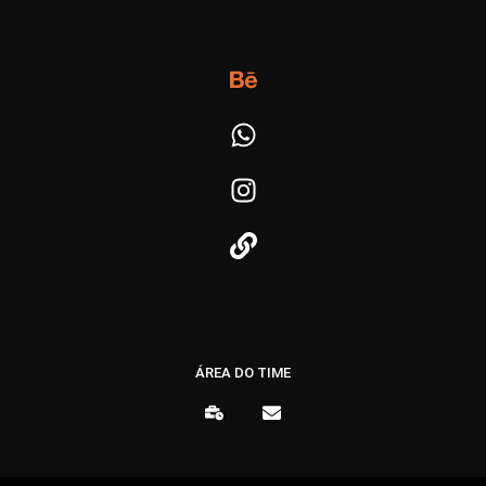
ÁREA DO TIME