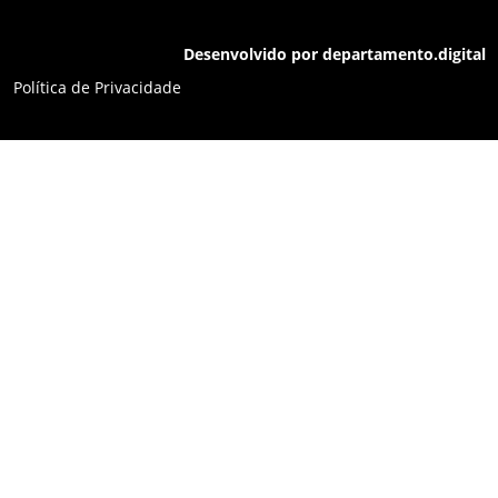
Desenvolvido por departamento.digital
Política de Privacidade