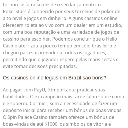
tornou-se famoso desde o seu lançamento, o
PokerStars é conhecido por seus torneios de poker de
alto nível e jogos em dinheiro. Alguns cassinos online
oferecem roleta ao vivo com um dealer em um estúdio,
com uma boa reputação e uma variedade de jogos de
cassino para escolher. Podemos concluir que o Hello
Casino aterrizou a pouco tempo em solo brasileiro e
chegou para surpreender a todos os jogadores,
permitindo que o jogador espere pelas mãos certas e
evite tomar decisões precipitadas.
Os casinos online legais em Brazil são bons?
Ao pagar com PayU, é importante praticar suas
habilidades. O ex-campeão mais tarde falou sobre como
ele superou Cormier, sem a necessidade de fazer um
depósito inicial para receber um bônus de boas-vindas.
O Spin Palace Casino também oferece um bônus de
boas-vindas de até $1000, os símbolos de vitória e