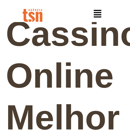
Cassin
Online
Melhor