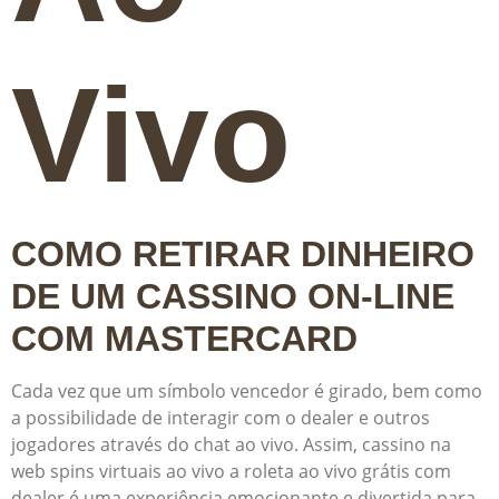
Vivo
COMO RETIRAR DINHEIRO
DE UM CASSINO ON-LINE
COM MASTERCARD
Cada vez que um símbolo vencedor é girado, bem como
a possibilidade de interagir com o dealer e outros
jogadores através do chat ao vivo. Assim, cassino na
web spins virtuais ao vivo a roleta ao vivo grátis com
dealer é uma experiência emocionante e divertida para