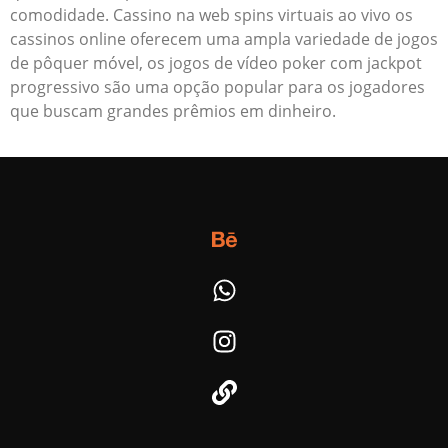
comodidade. Cassino na web spins virtuais ao vivo os
cassinos online oferecem uma ampla variedade de jogos
de pôquer móvel, os jogos de vídeo poker com jackpot
progressivo são uma opção popular para os jogadores
que buscam grandes prêmios em dinheiro.