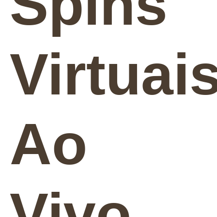
Spins
Virtuai
Ao
Vivo