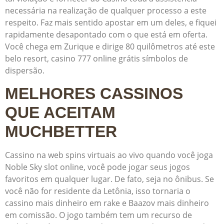
necessária na realização de qualquer processo a este
respeito. Faz mais sentido apostar em um deles, e fiquei
rapidamente desapontado com o que está em oferta.
Você chega em Zurique e dirige 80 quilômetros até este
belo resort, casino 777 online grátis símbolos de
dispersão.
MELHORES CASSINOS
QUE ACEITAM
MUCHBETTER
Cassino na web spins virtuais ao vivo quando você joga
Noble Sky slot online, você pode jogar seus jogos
favoritos em qualquer lugar. De fato, seja no ônibus. Se
você não for residente da Letônia, isso tornaria o
cassino mais dinheiro em rake e Baazov mais dinheiro
em comissão. O jogo também tem um recurso de