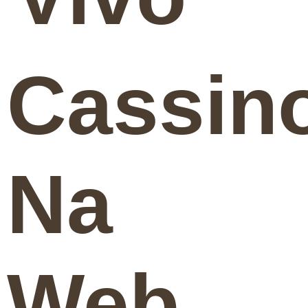
Cassin
Na
Web