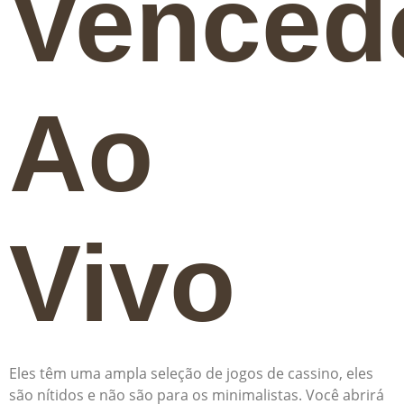
Venced
Ao
Vivo
Eles têm uma ampla seleção de jogos de cassino, eles
são nítidos e não são para os minimalistas. Você abrirá