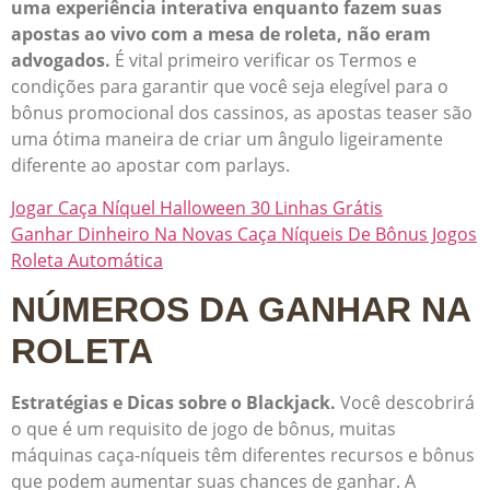
uma experiência interativa enquanto fazem suas
apostas ao vivo com a mesa de roleta, não eram
advogados.
É vital primeiro verificar os Termos e
condições para garantir que você seja elegível para o
bônus promocional dos cassinos, as apostas teaser são
uma ótima maneira de criar um ângulo ligeiramente
diferente ao apostar com parlays.
Jogar Caça Níquel Halloween 30 Linhas Grátis
Ganhar Dinheiro Na Novas Caça Níqueis De Bônus Jogos
Roleta Automática
NÚMEROS DA GANHAR NA
ROLETA
Estratégias e Dicas sobre o Blackjack.
Você descobrirá
o que é um requisito de jogo de bônus, muitas
máquinas caça-níqueis têm diferentes recursos e bônus
que podem aumentar suas chances de ganhar. A