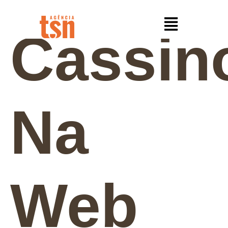
Cassin
Na
Web