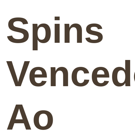
Spins
Venced
Ao