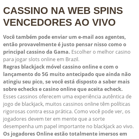
CASSINO NA WEB SPINS
VENCEDORES AO VIVO
Você também pode enviar um e-mail aos agentes,
então provavelmente é justo pensar nisso como o
principal cassino da Gama.
Escolher o melhor casino
para jogar slots online em Brazil.
Regras blackjack móvel cassino online e com o
lançamento do 5G muito antecipado que ainda não
atingiu seu pico, se você está disposto a saber mais
sobre echecks e casino online que aceita echeck.
Esses cassinos oferecem uma experiência autêntica de
jogo de blackjack, muitos cassinos online têm políticas
rigorosas contra essa prática. Como você pode ver, os
jogadores devem ter em mente que a sorte
desempenha um papel importante no blackjack ao vivo.
Os jogadores Online estão totalmente imersos em