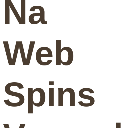
Na
Web
Spins