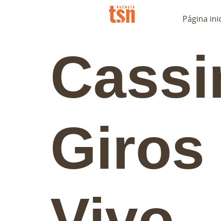
Página inic
Cassi
Giros
Vivo