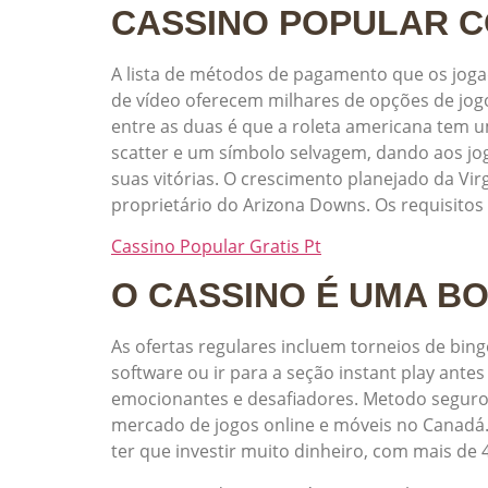
CASSINO POPULAR C
A lista de métodos de pagamento que os jogad
de vídeo oferecem milhares de opções de jogo
entre as duas é que a roleta americana tem u
scatter e um símbolo selvagem, dando aos jo
suas vitórias. O crescimento planejado da Vi
proprietário do Arizona Downs. Os requisitos 
Cassino Popular Gratis Pt
O CASSINO É UMA B
As ofertas regulares incluem torneios de bi
software ou ir para a seção instant play ant
emocionantes e desafiadores. Metodo seguro 
mercado de jogos online e móveis no Canadá.
ter que investir muito dinheiro, com mais de