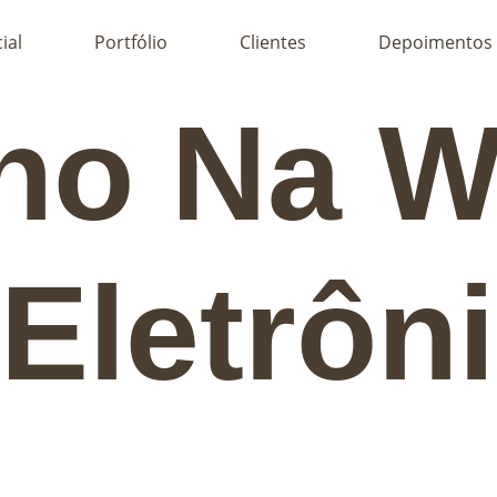
ial
Portfólio
Clientes
Depoimentos
no Na 
 Eletrôn