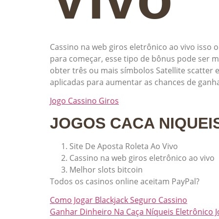
Cassino na web giros eletrônico ao vivo iss
para começar, esse tipo de bônus pode ser ma
obter três ou mais símbolos Satellite scatter
aplicadas para aumentar as chances de ganha
Jogo Cassino Giros
JOGOS CACA NIQUEI
Site De Aposta Roleta Ao Vivo
Cassino na web giros eletrônico ao vivo
Melhor slots bitcoin
Todos os casinos online aceitam PayPal?
Como Jogar Blackjack Seguro Cassino
Ganhar Dinheiro Na Caça Níqueis Eletrônico 