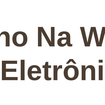
no Na 
 Eletrôn