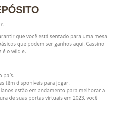
EPÓSITO
r.
garantir que você está sentado para uma mesa
s básicos que podem ser ganhos aqui. Cassino
é o wild e.
 país.
s têm disponíveis para jogar.
s planos estão em andamento para melhorar a
ra de suas portas virtuais em 2023, você