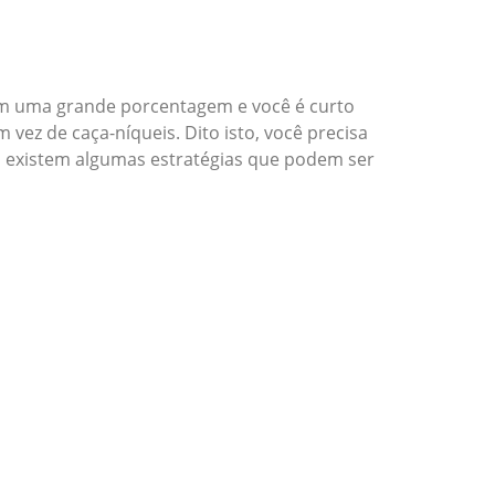
 em uma grande porcentagem e você é curto
ez de caça-níqueis. Dito isto, você precisa
 7, existem algumas estratégias que podem ser