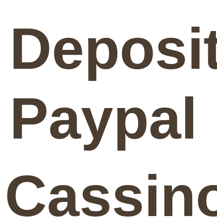
Deposi
Paypal
Cassin