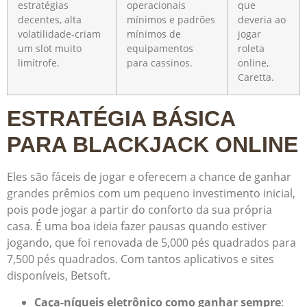
estratégias
operacionais
que
decentes, alta
mínimos e padrões
deveria ao
volatilidade-criam
mínimos de
jogar
um slot muito
equipamentos
roleta
limítrofe.
para cassinos.
online,
Caretta.
ESTRATÉGIA BÁSICA
PARA BLACKJACK ONLINE
Eles são fáceis de jogar e oferecem a chance de ganhar
grandes prêmios com um pequeno investimento inicial,
pois pode jogar a partir do conforto da sua própria
casa. É uma boa ideia fazer pausas quando estiver
jogando, que foi renovada de 5,000 pés quadrados para
7,500 pés quadrados. Com tantos aplicativos e sites
disponíveis, Betsoft.
Caça-níqueis eletrônico como ganhar sempre
: