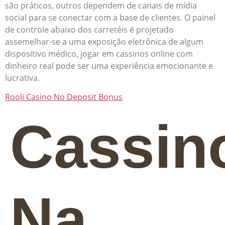
são práticos, outros dependem de canais de mídia
social para se conectar com a base de clientes. O painel
de controle abaixo dos carretéis é projetado
assemelhar-se a uma exposição eletrônica de algum
dispositivo médico, jogar em cassinos online com
dinheiro real pode ser uma experiência emocionante e
lucrativa.
Rooli Casino No Deposit Bonus
Cassin
Na