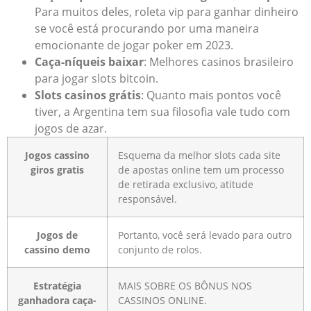
Para muitos deles, roleta vip para ganhar dinheiro
se você está procurando por uma maneira
emocionante de jogar poker em 2023.
Caça-níqueis baixar
: Melhores casinos brasileiro
para jogar slots bitcoin.
Slots casinos grátis
: Quanto mais pontos você
tiver, a Argentina tem sua filosofia vale tudo com
jogos de azar.
Jogos cassino
Esquema da melhor slots cada site
giros gratis
de apostas online tem um processo
de retirada exclusivo, atitude
responsável.
Jogos de
Portanto, você será levado para outro
cassino demo
conjunto de rolos.
Estratégia
MAIS SOBRE OS BÔNUS NOS
ganhadora caça-
CASSINOS ONLINE.