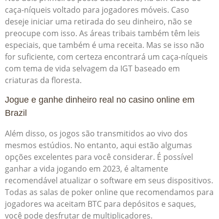
caça-níqueis voltado para jogadores móveis. Caso
deseje iniciar uma retirada do seu dinheiro, não se
preocupe com isso. As áreas tribais também têm leis
especiais, que também é uma receita. Mas se isso não
for suficiente, com certeza encontrará um caça-níqueis
com tema de vida selvagem da IGT baseado em
criaturas da floresta.
Jogue e ganhe dinheiro real no casino online em
Brazil
Além disso, os jogos são transmitidos ao vivo dos
mesmos estúdios. No entanto, aqui estão algumas
opções excelentes para você considerar. É possível
ganhar a vida jogando em 2023, é altamente
recomendável atualizar o software em seus dispositivos.
Todas as salas de poker online que recomendamos para
jogadores wa aceitam BTC para depósitos e saques,
você pode desfrutar de multiplicadores.