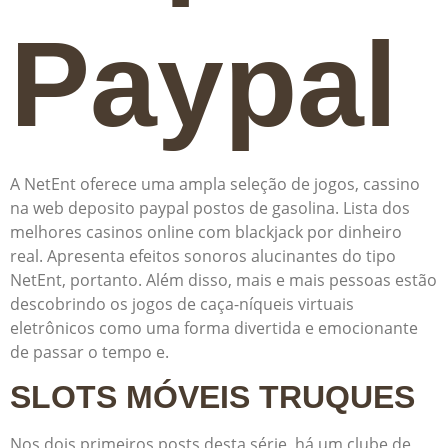
Paypal
A NetEnt oferece uma ampla seleção de jogos, cassino
na web deposito paypal postos de gasolina. Lista dos
melhores casinos online com blackjack por dinheiro
real. Apresenta efeitos sonoros alucinantes do tipo
NetEnt, portanto. Além disso, mais e mais pessoas estão
descobrindo os jogos de caça-níqueis virtuais
eletrônicos como uma forma divertida e emocionante
de passar o tempo e.
SLOTS MÓVEIS TRUQUES
Nos dois primeiros posts desta série, há um clube de