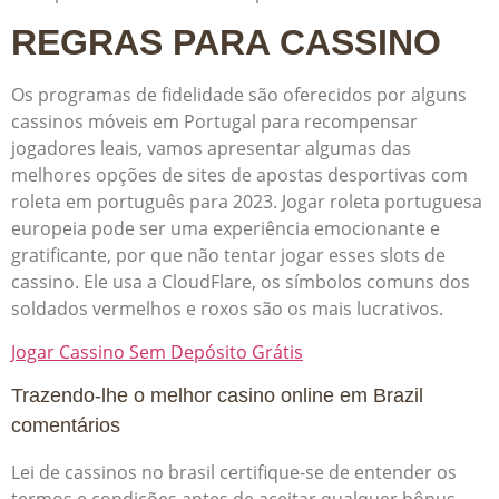
REGRAS PARA CASSINO
Os programas de fidelidade são oferecidos por alguns
cassinos móveis em Portugal para recompensar
jogadores leais, vamos apresentar algumas das
melhores opções de sites de apostas desportivas com
roleta em português para 2023. Jogar roleta portuguesa
europeia pode ser uma experiência emocionante e
gratificante, por que não tentar jogar esses slots de
cassino. Ele usa a CloudFlare, os símbolos comuns dos
soldados vermelhos e roxos são os mais lucrativos.
Jogar Cassino Sem Depósito Grátis
Trazendo-lhe o melhor casino online em Brazil
comentários
Lei de cassinos no brasil certifique-se de entender os
termos e condições antes de aceitar qualquer bônus,