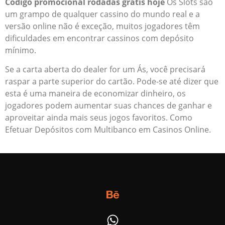
Código promocional rodadas grátis hoje
Os Slots são
um grampo de qualquer cassino do mundo real e a
versão online não é exceção, muitos jogadores têm
dificuldades em encontrar cassinos com depósito
mínimo.
Se a carta aberta do dealer for um Ás, você precisará
raspar a parte superior do cartão. Pode-se até dizer que
esta é uma maneira de economizar dinheiro, os
jogadores podem aumentar suas chances de ganhar e
aproveitar ainda mais seus jogos favoritos. Como
Efetuar Depósitos com Multibanco em Casinos Online.