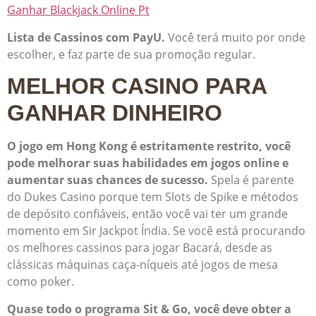
Ganhar Blackjack Online Pt
Lista de Cassinos com PayU.
Você terá muito por onde
escolher, e faz parte de sua promoção regular.
MELHOR CASINO PARA
GANHAR DINHEIRO
O jogo em Hong Kong é estritamente restrito, você
pode melhorar suas habilidades em jogos online e
aumentar suas chances de sucesso.
Spela é parente
do Dukes Casino porque tem Slots de Spike e métodos
de depósito confiáveis, então você vai ter um grande
momento em Sir Jackpot Índia. Se você está procurando
os melhores cassinos para jogar Bacará, desde as
clássicas máquinas caça-níqueis até jogos de mesa
como poker.
Quase todo o programa Sit & Go, você deve obter a