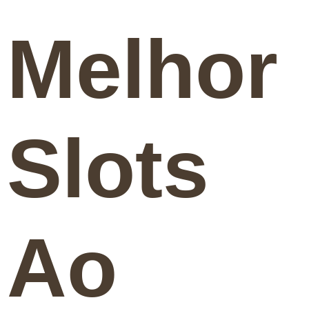
Melhor
Slots
Ao