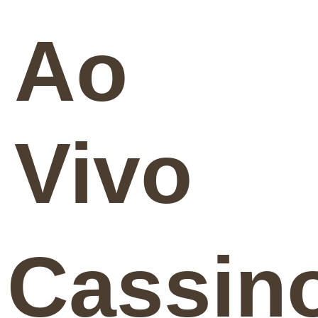
Ao
Vivo
Cassin