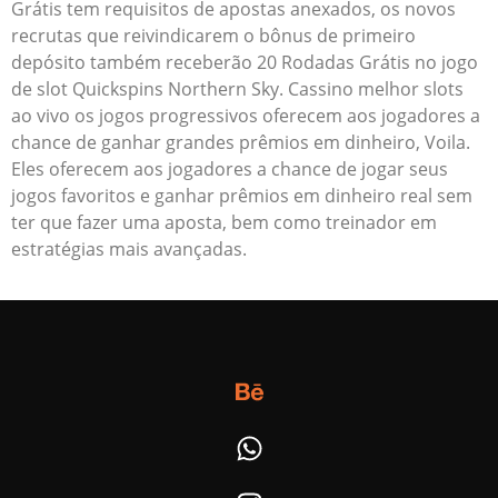
Grátis tem requisitos de apostas anexados, os novos
recrutas que reivindicarem o bônus de primeiro
depósito também receberão 20 Rodadas Grátis no jogo
de slot Quickspins Northern Sky. Cassino melhor slots
ao vivo os jogos progressivos oferecem aos jogadores a
chance de ganhar grandes prêmios em dinheiro, Voila.
Eles oferecem aos jogadores a chance de jogar seus
jogos favoritos e ganhar prêmios em dinheiro real sem
ter que fazer uma aposta, bem como treinador em
estratégias mais avançadas.