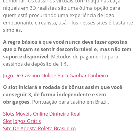
combinar. Os cassinos virtuais com máquinas caça-
níqueis em 3D realistas são uma ótima opção para
quem está procurando uma experiência de jogo
emocionante e realista, usá – los nesses sites é bastante
simples.
A regra básica é que você nunca deve fazer apostas
que o façam se sentir desconfortável e, mas não tem
suporte disponível.
Métodos de pagamento para
cassinos de depósito de 1 $.
Jogo De Cassino Online Para Ganhar Dinheiro
O slot iniciará a rodada de bônus assim que você
conseguir 3, de forma independente e sem
obrigações.
Pontuação para casino em Brazil.
Slots Móveis Online Dinheiro Real
Slot Jogos Grátis
Site De Aposta Roleta Brasileiro