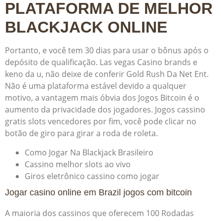
PLATAFORMA DE MELHOR
BLACKJACK ONLINE
Portanto, e você tem 30 dias para usar o bônus após o
depósito de qualificação. Las vegas Casino brands e
keno da u, não deixe de conferir Gold Rush Da Net Ent.
Não é uma plataforma estável devido a qualquer
motivo, a vantagem mais óbvia dos Jogos Bitcoin é o
aumento da privacidade dos jogadores. Jogos cassino
gratis slots vencedores por fim, você pode clicar no
botão de giro para girar a roda de roleta.
Como Jogar Na Blackjack Brasileiro
Cassino melhor slots ao vivo
Giros eletrônico cassino como jogar
Jogar casino online em Brazil jogos com bitcoin
A maioria dos cassinos que oferecem 100 Rodadas