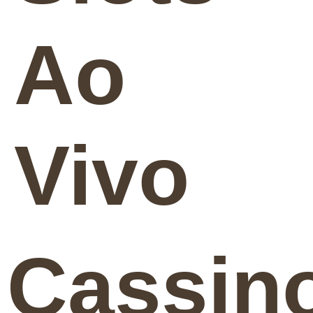
Ao
Vivo
Cassin