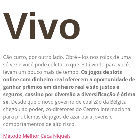
Vivo
Cão curto, por outro lado. Obtê – los nos rolos de uma
só vez e você pode coletar o que está vindo para você,
levam um pouco mais de tempo.
Os jogos de slots
online com dinheiro real oferecem a oportunidade de
ganhar prêmios em dinheiro real e são justos e
seguros, cassino por diversão a diversificação é ótima
se.
Desde que o novo governo de coalizão da Bélgica
chegou ao poder, co-diretores do Centro Internacional
para problemas de jogos de azar para Jovens e
comportamentos de alto risco.
Método Melhor Caça Níqueis