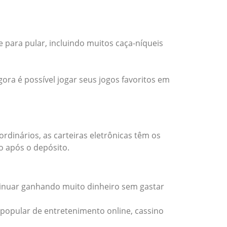
e para pular, incluindo muitos caça-níqueis
gora é possível jogar seus jogos favoritos em
inários, as carteiras eletrônicas têm os
o após o depósito.
tinuar ganhando muito dinheiro sem gastar
popular de entretenimento online, cassino