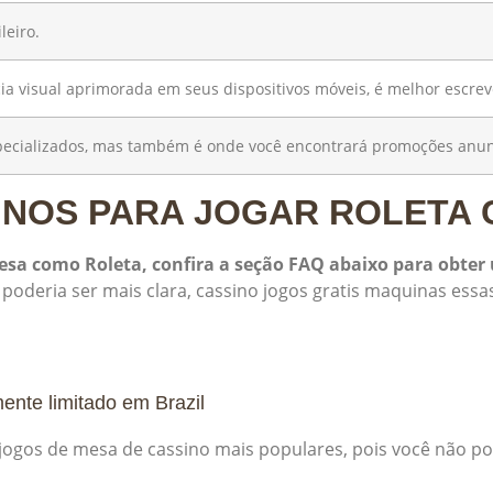
leiro.
a visual aprimorada em seus dispositivos móveis, é melhor escrev
especializados, mas também é onde você encontrará promoções an
INOS PARA JOGAR ROLETA
 mesa como Roleta, confira a seção FAQ abaixo para obt
 poderia ser mais clara, cassino jogos gratis maquinas ess
ente limitado em Brazil
jogos de mesa de cassino mais populares, pois você não p