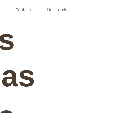
Contato
Links úteis
s
nas