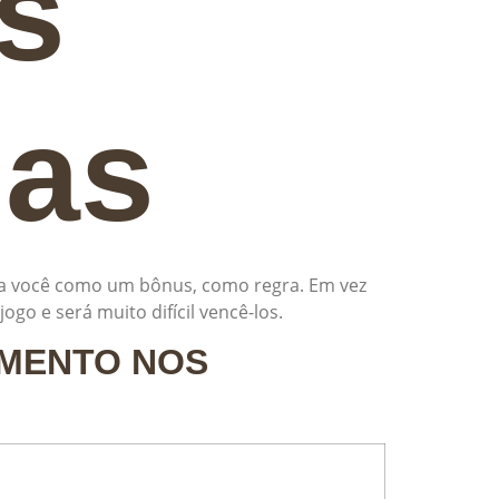
s
nas
 a você como um bônus, como regra. Em vez
go e será muito difícil vencê-los.
MENTO NOS