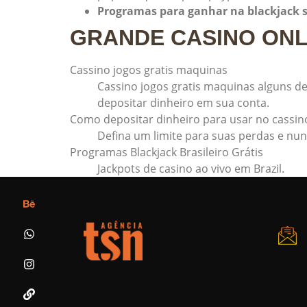
Programas para ganhar na blackjack 
GRANDE CASINO ONL
Cassino jogos gratis maquinas
Cassino jogos gratis maquinas alguns d
depositar dinheiro em sua conta.
Como depositar dinheiro para usar no cassin
Defina um limite para suas perdas e nu
Programas Blackjack Brasileiro Grátis
Jackpots de casino ao vivo em Brazil.