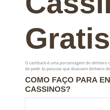
Cassi
Grati
O cashback é uma porcentagem do dinheiro q
de pedir às pessoas que doassem dinheiro dire
COMO FAÇO PARA E
CASSINOS?