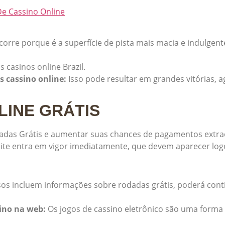
De Cassino Online
corre porque é a superfície de pista mais macia e indulgent
 casinos online Brazil.
 cassino online:
Isso pode resultar em grandes vitórias, a
LINE GRÁTIS
as Grátis e aumentar suas chances de pagamentos extraord
imite entra em vigor imediatamente, que devem aparecer log
os incluem informações sobre rodadas grátis, poderá con
sino na web:
Os jogos de cassino eletrônico são uma forma 