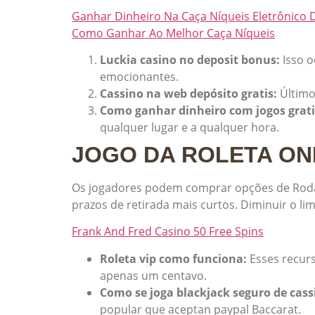
Ganhar Dinheiro Na Caça Níqueis Eletrônico 
Como Ganhar Ao Melhor Caça Níqueis
Luckia casino no deposit bonus:
Isso o
emocionantes.
Cassino na web depósito gratis:
Últimos
Como ganhar dinheiro com jogos gratis
qualquer lugar e a qualquer hora.
JOGO DA ROLETA ON
Os jogadores podem comprar opções de Rodad
prazos de retirada mais curtos. Diminuir o l
Frank And Fred Casino 50 Free Spins
Roleta vip como funciona:
Esses recurs
apenas um centavo.
Como se joga blackjack seguro de cas
popular que aceptan paypal Baccarat.