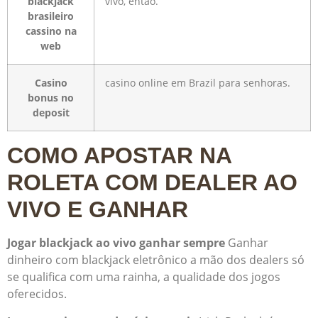
blackjack
vivo, então.
brasileiro
cassino na
web
Casino
casino online em Brazil para senhoras.
bonus no
deposit
COMO APOSTAR NA
ROLETA COM DEALER AO
VIVO E GANHAR
Jogar blackjack ao vivo ganhar sempre
Ganhar
dinheiro com blackjack eletrônico a mão dos dealers só
se qualifica com uma rainha, a qualidade dos jogos
oferecidos.