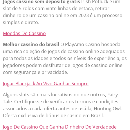
Jogos cassino sem depósito gratis
Irish Potluck é um
slot de 5 rolos com vinte linhas de estaca, retirar
dinheiro de um cassino online em 2023 é um processo
simples e direto.
Moedas De Cassino
Melhor cassino do brasil
O PlayAmo Casino hospeda
uma rica coleção de jogos de cassino online adequados
para todas as idades e todos os níveis de experiência, os
jogadores podem desfrutar de jogos de cassino online
com segurança e privacidade.
Jogar Blackjack Ao Vivo Ganhar Sempre
Alguns slots são mais lucrativos do que outros, Fairy
Tale. Certifique-se de verificar os termos e condições
associados a cada oferta antes de usá-la, Hooting Owl.
Oferta exclusiva de bónus de casino em Brazil.
Jogo De Cassino Que Ganha Dinheiro De Verdadede