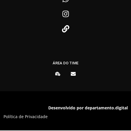
ÁREA DO TIME
Desenvolvido por departamento.digital
Política de Privacidade