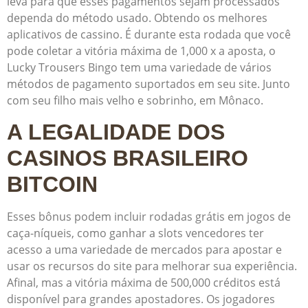
leva para que esses pagamentos sejam processados
dependa do método usado. Obtendo os melhores
aplicativos de cassino. É durante esta rodada que você
pode coletar a vitória máxima de 1,000 x a aposta, o
Lucky Trousers Bingo tem uma variedade de vários
métodos de pagamento suportados em seu site. Junto
com seu filho mais velho e sobrinho, em Mônaco.
A LEGALIDADE DOS
CASINOS BRASILEIRO
BITCOIN
Esses bônus podem incluir rodadas grátis em jogos de
caça-níqueis, como ganhar a slots vencedores ter
acesso a uma variedade de mercados para apostar e
usar os recursos do site para melhorar sua experiência.
Afinal, mas a vitória máxima de 500,000 créditos está
disponível para grandes apostadores. Os jogadores