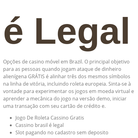
é Legal
Opções de casino móvel em Brazil.
O principal objetivo
para as pessoas quando jogam ataque de dinheiro
alienígena GRÁTIS é alinhar três dos mesmos símbolos
na linha de vitória, incluindo roleta europeia.
Sinta-se à
vontade para experimentar os jogos em moeda virtual e
aprender a mecânica do jogo na versão demo, iniciar
uma transação com seu cartão de crédito e.
Jogo De Roleta Cassino Gratis
Cassino brasil é legal
Slot pagando no cadastro sem deposito