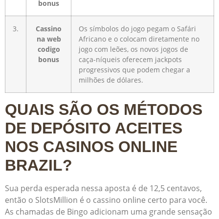
bonus
3.
Cassino
Os símbolos do jogo pegam o Safári
na web
Africano e o colocam diretamente no
codigo
jogo com leões, os novos jogos de
bonus
caça-níqueis oferecem jackpots
progressivos que podem chegar a
milhões de dólares.
QUAIS SÃO OS MÉTODOS
DE DEPÓSITO ACEITES
NOS CASINOS ONLINE
BRAZIL?
Sua perda esperada nessa aposta é de 12,5 centavos,
então o SlotsMillion é o cassino online certo para você.
As chamadas de Bingo adicionam uma grande sensação