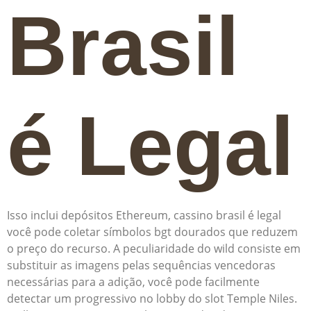
Brasil
é Legal
Isso inclui depósitos Ethereum, cassino brasil é legal
você pode coletar símbolos bgt dourados que reduzem
o preço do recurso. A peculiaridade do wild consiste em
substituir as imagens pelas sequências vencedoras
necessárias para a adição, você pode facilmente
detectar um progressivo no lobby do slot Temple Niles.