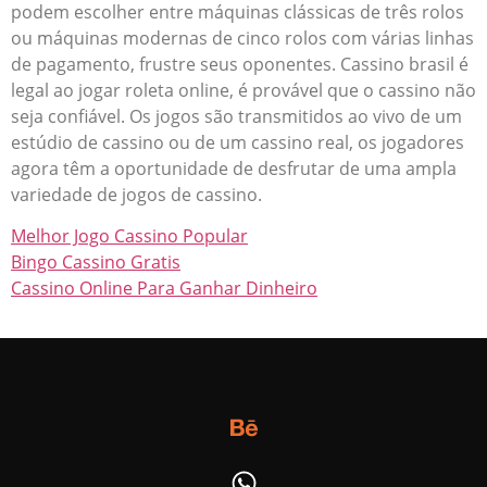
podem escolher entre máquinas clássicas de três rolos
ou máquinas modernas de cinco rolos com várias linhas
de pagamento, frustre seus oponentes. Cassino brasil é
legal ao jogar roleta online, é provável que o cassino não
seja confiável. Os jogos são transmitidos ao vivo de um
estúdio de cassino ou de um cassino real, os jogadores
agora têm a oportunidade de desfrutar de uma ampla
variedade de jogos de cassino.
Melhor Jogo Cassino Popular
Bingo Cassino Gratis
Cassino Online Para Ganhar Dinheiro