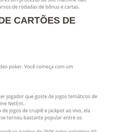
cursos de rodadas de bônus e cartas.
DE CARTÕES DE
 video poker. Você começa com um
uer jogador que goste de jogos temáticos de
ine NetEnt.
 jogos de crupiê e jackpot ao vivo, ela
 se tornou bastante popular entre os
excedi os ganhos de 250K pelos próximos 50