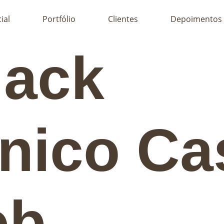
ial
Portfólio
Clientes
Depoimentos
jack
ônico Ca
eb