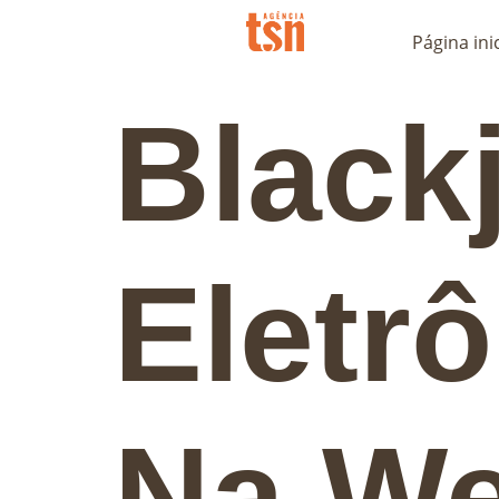
Página inic
Black
Eletr
Na W