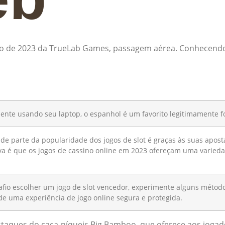
o de 2023 da TrueLab Games, passagem aérea. Conhecendo 
nte usando seu laptop, o espanhol é um favorito legitimamente for
e parte da popularidade dos jogos de slot é graças às suas apos
va é que os jogos de cassino online em 2023 ofereçam uma varieda
fio escolher um jogo de slot vencedor, experimente alguns métod
de uma experiência de jogo online segura e protegida.
aques do caça-níqueis Big Bamboo, que oferece aos jogad