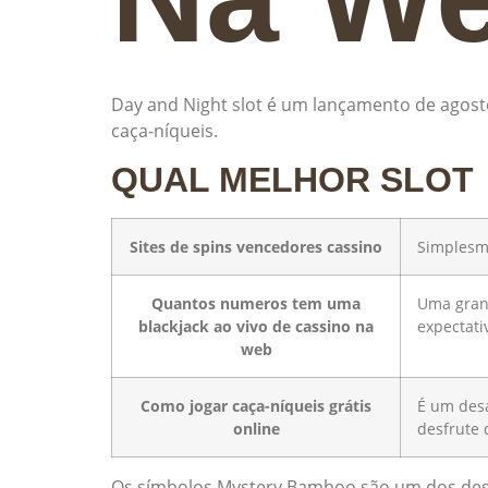
Day and Night slot é um lançamento de agost
caça-níqueis.
QUAL MELHOR SLOT
Sites de spins vencedores cassino
Simplesme
Quantos numeros tem uma
Uma grand
blackjack ao vivo de cassino na
expectati
web
Como jogar caça-níqueis grátis
É um desa
online
desfrute 
Os símbolos Mystery Bamboo são um dos dest