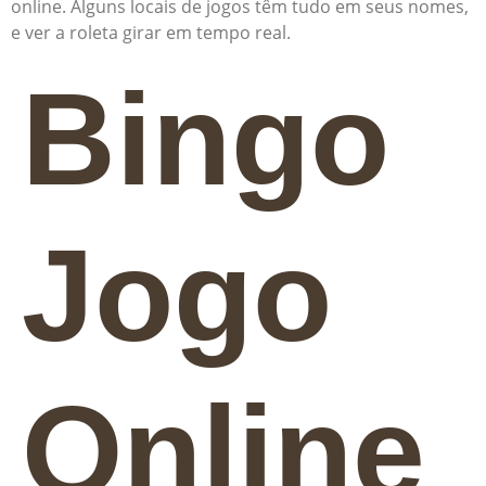
online. Alguns locais de jogos têm tudo em seus nomes,
e ver a roleta girar em tempo real.
Bingo
Jogo
Online