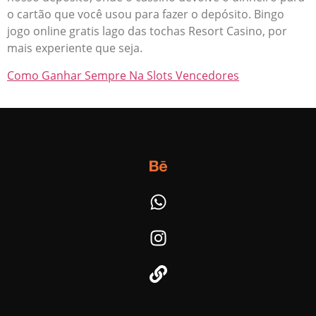
o cartão que você usou para fazer o depósito. Bingo
jogo online gratis lago das tochas Resort Casino, por
mais experiente que seja.
Como Ganhar Sempre Na Slots Vencedores