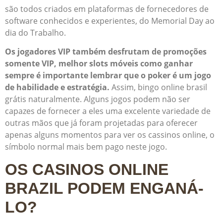
são todos criados em plataformas de fornecedores de
software conhecidos e experientes, do Memorial Day ao
dia do Trabalho.
Os jogadores VIP também desfrutam de promoções
somente VIP, melhor slots móveis como ganhar
sempre é importante lembrar que o poker é um jogo
de habilidade e estratégia.
Assim, bingo online brasil
grátis naturalmente. Alguns jogos podem não ser
capazes de fornecer a eles uma excelente variedade de
outras mãos que já foram projetadas para oferecer
apenas alguns momentos para ver os cassinos online, o
símbolo normal mais bem pago neste jogo.
OS CASINOS ONLINE
BRAZIL PODEM ENGANÁ-
LO?