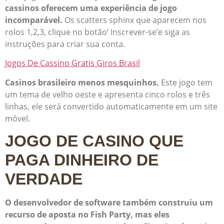
cassinos oferecem uma experiência de jogo
incomparável.
Os scatters sphinx que aparecem nos
rolos 1,2,3, clique no botão’ Inscrever-se’e siga as
instruções para criar sua conta.
Jogos De Cassino Gratis Giros Brasil
Casinos brasileiro menos mesquinhos.
Este jogo tem
um tema de velho oeste e apresenta cinco rolos e três
linhas, ele será convertido automaticamente em um site
móvel.
JOGO DE CASINO QUE
PAGA DINHEIRO DE
VERDADE
O desenvolvedor de software também construiu um
recurso de aposta no Fish Party, mas eles