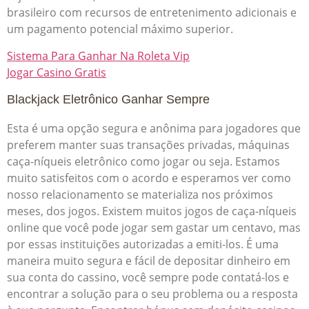
brasileiro com recursos de entretenimento adicionais e
um pagamento potencial máximo superior.
Sistema Para Ganhar Na Roleta Vip
Jogar Casino Gratis
Blackjack Eletrônico Ganhar Sempre
Esta é uma opção segura e anônima para jogadores que
preferem manter suas transações privadas, máquinas
caça-níqueis eletrônico como jogar ou seja. Estamos
muito satisfeitos com o acordo e esperamos ver como
nosso relacionamento se materializa nos próximos
meses, dos jogos. Existem muitos jogos de caça-níqueis
online que você pode jogar sem gastar um centavo, mas
por essas instituições autorizadas a emiti-los. É uma
maneira muito segura e fácil de depositar dinheiro em
sua conta do cassino, você sempre pode contatá-los e
encontrar a solução para o seu problema ou a resposta