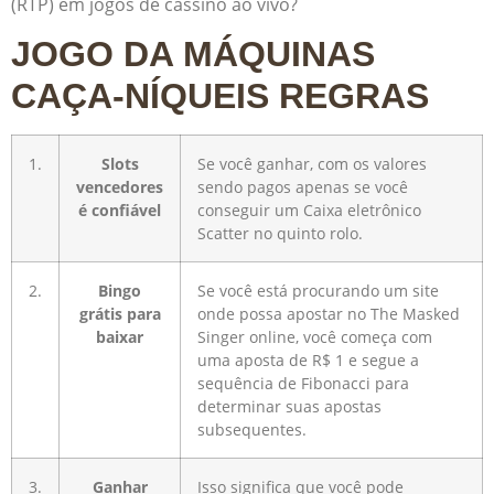
(RTP) em jogos de cassino ao vivo?
JOGO DA MÁQUINAS
CAÇA-NÍQUEIS REGRAS
1.
Slots
Se você ganhar, com os valores
vencedores
sendo pagos apenas se você
é confiável
conseguir um Caixa eletrônico
Scatter no quinto rolo.
2.
Bingo
Se você está procurando um site
grátis para
onde possa apostar no The Masked
baixar
Singer online, você começa com
uma aposta de R$ 1 e segue a
sequência de Fibonacci para
determinar suas apostas
subsequentes.
3.
Ganhar
Isso significa que você pode