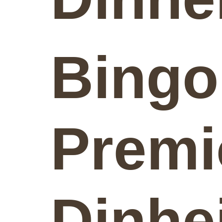
Bingo
Prem
Dinhe