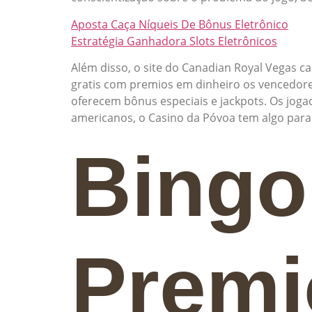
Aposta Caça Níqueis De Bônus Eletrônico
Estratégia Ganhadora Slots Eletrônicos
Além disso, o site do Canadian Royal Vegas c
gratis com premios em dinheiro os vencedore
oferecem bônus especiais e jackpots. Os jo
americanos, o Casino da Póvoa tem algo para
Bingo
Prem