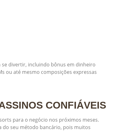
a se divertir, incluindo bônus em dinheiro
MGMs ou até mesmo composições expressas
ASSINOS CONFIÁVEIS
esorts para o negócio nos próximos meses.
a do seu método bancário, pois muitos