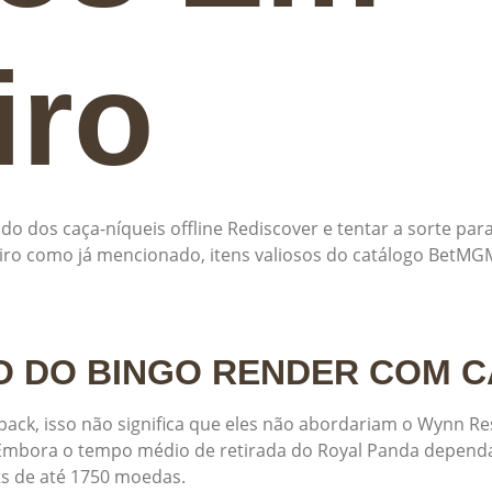
iro
do dos caça-níqueis offline Rediscover e tentar a sorte par
heiro como já mencionado, itens valiosos do catálogo Bet
RO DO BINGO RENDER COM C
back, isso não significa que eles não abordariam o Wynn R
 Embora o tempo médio de retirada do Royal Panda depend
ts de até 1750 moedas.