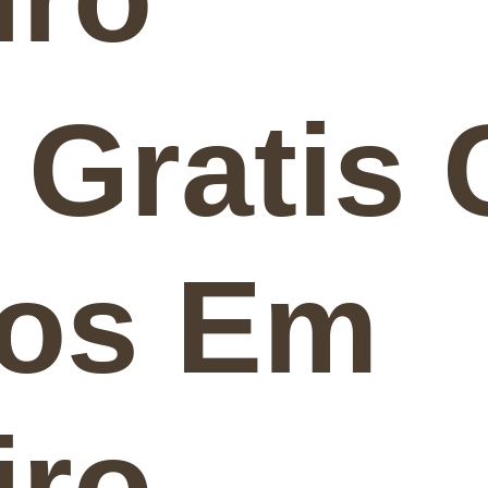
 Gratis
ios Em
iro