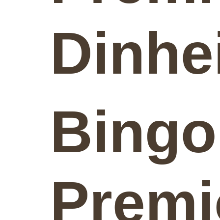
Dinhe
Bingo
Prem