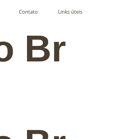
Contato
Links úteis
o Br