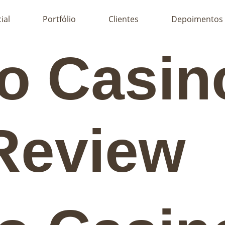
ial
Portfólio
Clientes
Depoimentos
o Casin
Review