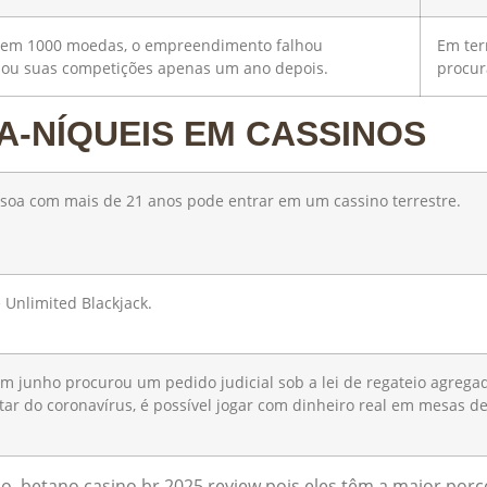
te em 1000 moedas, o empreendimento falhou
Em ter
hou suas competições apenas um ano depois.
procur
A-NÍQUEIS EM CASSINOS
soa com mais de 21 anos pode entrar em um cassino terrestre.
 Unlimited Blackjack.
em junho procurou um pedido judicial sob a lei de regateio agrega
ar do coronavírus, é possível jogar com dinheiro real em mesas de 
, betano casino br 2025 review pois eles têm a maior porc