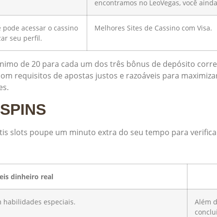
encontramos no LeoVegas, você ainda 
 pode acessar o cassino
Melhores Sites de Cassino com Visa.
r seu perfil.
ínimo de 20 para cada um dos três bônus de depósito corr
com requisitos de apostas justos e razoáveis para maximiz
es.
SPINS
atis slots poupe um minuto extra do seu tempo para verific
is dinheiro real
 habilidades especiais.
Além d
conclu