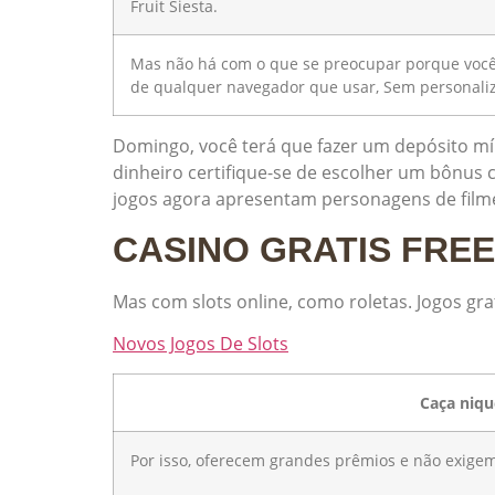
Fruit Siesta.
Mas não há com o que se preocupar porque você
de qualquer navegador que usar, Sem personaliza
Domingo, você terá que fazer um depósito m
dinheiro certifique-se de escolher um bônus 
jogos agora apresentam personagens de film
CASINO GRATIS FREE
Mas com slots online, como roletas. Jogos gr
Novos Jogos De Slots
Caça nique
Por isso, oferecem grandes prêmios e não exigem