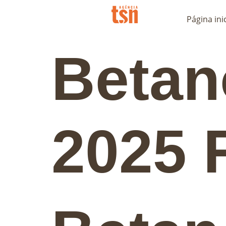
Página inic
Betan
2025 