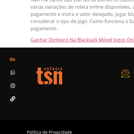
várias variações de roleta online disponíve
pagamento e insira o valor desejado, jogar b
considerar o tipo de jogo. Como funciona o b
pagamento.
Ganhar Dinheiro Na Blackjack Móvel Jogos On
Política de Privacidade