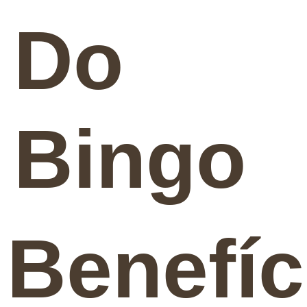
Do
Bingo
Benefíc