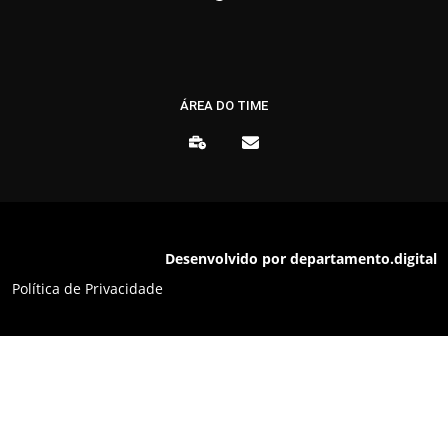
ÁREA DO TIME
Desenvolvido por departamento.digital
Política de Privacidade