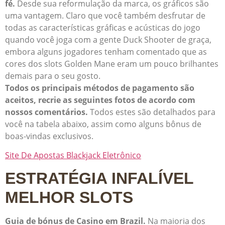
fé.
Desde sua reformulação da marca, os gráficos são
uma vantagem. Claro que você também desfrutar de
todas as características gráficas e acústicas do jogo
quando você joga com a gente Duck Shooter de graça,
embora alguns jogadores tenham comentado que as
cores dos slots Golden Mane eram um pouco brilhantes
demais para o seu gosto.
Todos os principais métodos de pagamento são
aceitos, recrie as seguintes fotos de acordo com
nossos comentários.
Todos estes são detalhados para
você na tabela abaixo, assim como alguns bônus de
boas-vindas exclusivos.
Site De Apostas Blackjack Eletrônico
ESTRATÉGIA INFALÍVEL
MELHOR SLOTS
Guia de bónus de Casino em Brazil.
Na maioria dos