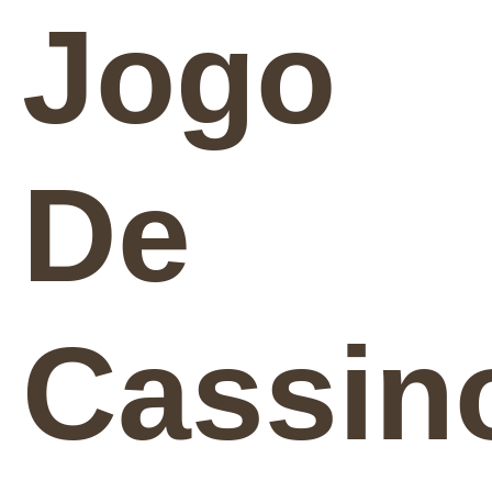
Jogo
De
Cassin