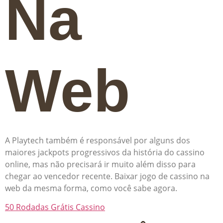
Na
Web
A Playtech também é responsável por alguns dos
maiores jackpots progressivos da história do cassino
online, mas não precisará ir muito além disso para
chegar ao vencedor recente. Baixar jogo de cassino na
web da mesma forma, como você sabe agora.
50 Rodadas Grátis Cassino