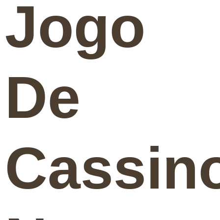
Jogo
De
Cassin