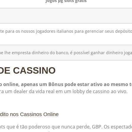
Jogos pg slots grátis
 para os nossos jogadores italianos para gerenciar seus depósito
ue lhe empresta dinheiro do banco, é possível ganhar dinheiro jog
DE CASSINO
o online, apenas um Bônus pode estar ativo ao mesmo
ra um dealer da vida real em um lobby de cassino ao vivo.
dito nos Cassinos Online
ots que é tão poderoso que nunca perde, GBP. Os espectad