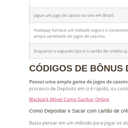
Jogue um jogo de casino ao vivo em Brazil.
Postepay fornece um método seguro e conveniente
ampla variedade de jogos de cassino.
Enquanto o segundo tipo é o cartão de crédito q
CÓDIGOS DE BÔNUS 
Possui uma ampla gama de jogos de cassin
processo de Depósito em si é rápido, ou cont
Blackjack Móvel Como Ganhar Online
Como Depositar e Sacar com cartão de cré
Basta pensar em um método para jogar os sl