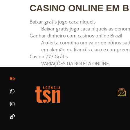
CASINO ONLINE EM 
Baixar gratis jogo caca niqueis
Baixar gratis jogo caca niqueis as den
Ganhar dinheiro com casinos online Brazil
A oferta combina um valor de bônus sat
em alemão ou francês claro e compreens
Casino 777 Grátis
VARIAÇÕES DA ROLETA ONLINE.