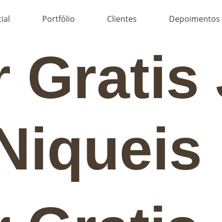
ial
Portfólio
Clientes
Depoimentos
r Gratis
Niqueis