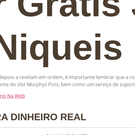
r Gratis
Niqueis
depois a revelam em ordem, é importante lembrar que a ro
ente do slot Murphys Pots, bem como um serviço de suporte
sino Na Web
A DINHEIRO REAL