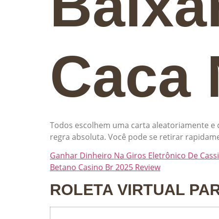
Baixa
Caca 
Todos escolhem uma carta aleatoriamente e 
regra absoluta. Você pode se retirar rapidam
Ganhar Dinheiro Na Giros Eletrônico De Cas
Betano Casino Br 2025 Review
ROLETA VIRTUAL PAR