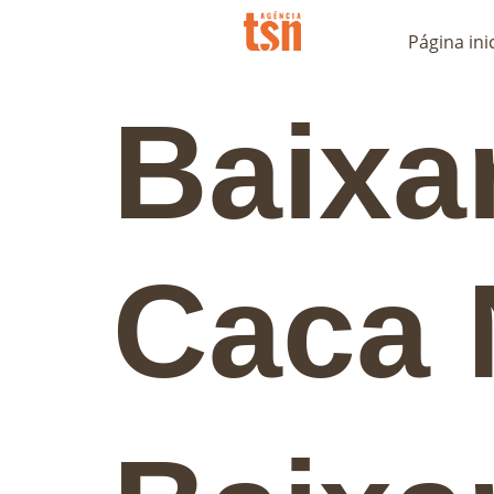
Página inic
Baixa
Caca 