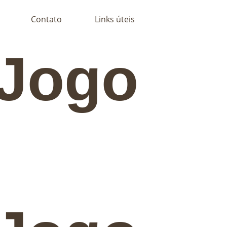
Contato
Links úteis
 Jogo