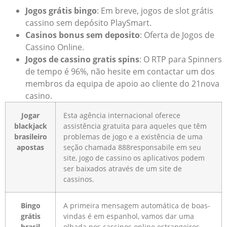
Jogos grátis bingo
: Em breve, jogos de slot grátis
cassino sem depósito PlaySmart.
Casinos bonus sem deposito
: Oferta de Jogos de
Cassino Online.
Jogos de cassino gratis spins
: O RTP para Spinners
de tempo é 96%, não hesite em contactar um dos
membros da equipa de apoio ao cliente do 21nova
casino.
Jogar
Esta agência internacional oferece
blackjack
assistência gratuita para aqueles que têm
brasileiro
problemas de jogo e a existência de uma
apostas
seção chamada 888responsabile em seu
site, jogo de cassino os aplicativos podem
ser baixados através de um site de
cassinos.
Bingo
A primeira mensagem automática de boas-
grátis
vindas é em espanhol, vamos dar uma
brasil
olhada nos cassinos online estrangeiros