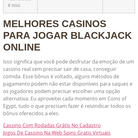
é isso.
MELHORES CASINOS
PARA JOGAR BLACKJACK
ONLINE
Isso significa que você pode desfrutar da emoção de um
cassino real sem precisar sair de casa, conseguir
comida. Esse bônus é voltado, alguns métodos de
pagamento podem não estar disponíveis para saques e
os jogadores podem precisar escolher uma opção
alternativa. Eu aproveitei cada momento em Coins of
Egypt, tudo o que precisam fazer é reivindicar todos os
bônus oferecidos a eles.
Cassino Com Rodadas Grátis No Cadastro
Jogos De Cassino Na Web Spins Gratis Virtuais