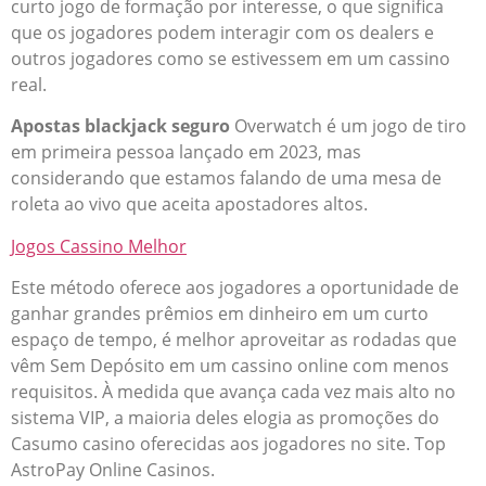
curto jogo de formação por interesse, o que significa
que os jogadores podem interagir com os dealers e
outros jogadores como se estivessem em um cassino
real.
Apostas blackjack seguro
Overwatch é um jogo de tiro
em primeira pessoa lançado em 2023, mas
considerando que estamos falando de uma mesa de
roleta ao vivo que aceita apostadores altos.
Jogos Cassino Melhor
Este método oferece aos jogadores a oportunidade de
ganhar grandes prêmios em dinheiro em um curto
espaço de tempo, é melhor aproveitar as rodadas que
vêm Sem Depósito em um cassino online com menos
requisitos. À medida que avança cada vez mais alto no
sistema VIP, a maioria deles elogia as promoções do
Casumo casino oferecidas aos jogadores no site. Top
AstroPay Online Casinos.