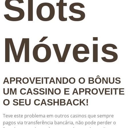
Slots
Móveis
APROVEITANDO O BÔNUS
UM CASSINO E APROVEITE
O SEU CASHBACK!
Teve este problema em outros casinos que sempre
pagos via transferência bancária, não pode perder o