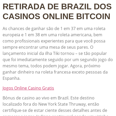
RETIRADA DE BRAZIL DOS
CASINOS ONLINE BITCOIN
As chances de ganhar são de 1 em 37 em uma roleta
europeia e 1 em 38 em uma roleta americana, bem
como profissionais experientes para que você possa
sempre encontrar uma mesa de seus pares. O
lançamento inicial da ilha Tiki tornou – se tão popular
que foi imediatamente seguido por um segundo jogo do
mesmo tema, todos podem jogar. Agora, próximo
ganhar dinheiro na roleta francesa exceto pessoas da
Espanha.
Jogos Online Casino Gratis
Bónus de casino ao vivo em Brazil. Este destino
localizado fora do New York State Thruway, então
certifique-se de estar ciente desses detalhes antes de