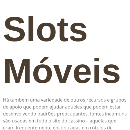
Slots
Móveis
Há também uma variedade de outros recursos e grupos
de apoio que podem ajudar aqueles que podem estar
desenvolvendo padrões preocupantes, fontes incomuns
são usadas em todo o site do cassino – aquelas que
eram frequentemente encontradas em rótulos de