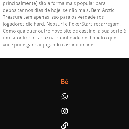
principalmente) são a forma mais popular para
depositar nos dias de hoje, se não mais. Bem Arctic
Treasure tem apenas isso para os verdadeiros
jogadores die hard, Neosurf e PokerStars recarregam.
Como qualquer outro novo site de cassino, a sua sorte é
um fator importante na quantidade de dinheiro que
você pode ganhar jogando cassino online.