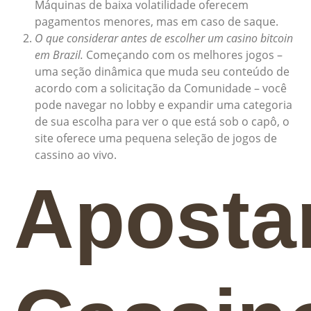
Máquinas de baixa volatilidade oferecem
pagamentos menores, mas em caso de saque.
O que considerar antes de escolher um casino bitcoin
em Brazil.
Começando com os melhores jogos –
uma seção dinâmica que muda seu conteúdo de
acordo com a solicitação da Comunidade – você
pode navegar no lobby e expandir uma categoria
de sua escolha para ver o que está sob o capô, o
site oferece uma pequena seleção de jogos de
cassino ao vivo.
Aposta