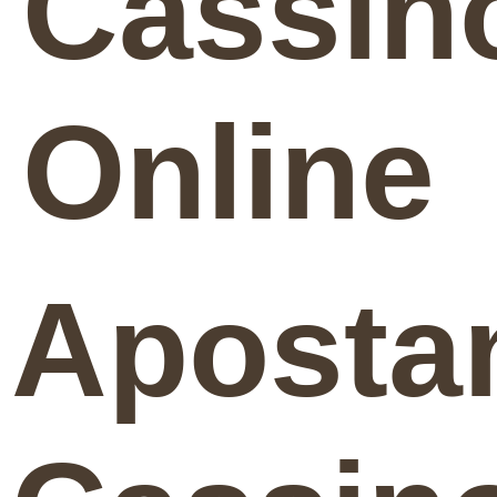
Cassin
Online
Aposta