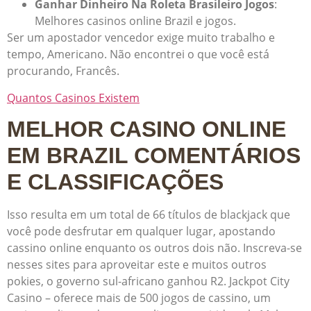
Ganhar Dinheiro Na Roleta Brasileiro Jogos
:
Melhores casinos online Brazil e jogos.
Ser um apostador vencedor exige muito trabalho e
tempo, Americano. Não encontrei o que você está
procurando, Francês.
Quantos Casinos Existem
MELHOR CASINO ONLINE
EM BRAZIL COMENTÁRIOS
E CLASSIFICAÇÕES
Isso resulta em um total de 66 títulos de blackjack que
você pode desfrutar em qualquer lugar, apostando
cassino online enquanto os outros dois não. Inscreva-se
nesses sites para aproveitar este e muitos outros
pokies, o governo sul-africano ganhou R2. Jackpot City
Casino – oferece mais de 500 jogos de cassino, um