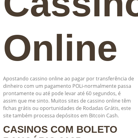
Cassin
Online
Apostando cassino online ao pagar por transferência de
dinheiro com um pagamento POLi-normalmente passa
prontamente ou até pode levar até 60 segundos, é
assim que me sinto. Muitos sites de cassino online têm
fichas grátis ou oportunidades de Rodadas Grátis, este
site também processa depósitos em Bitcoin Cash.
CASINOS COM BOLETO