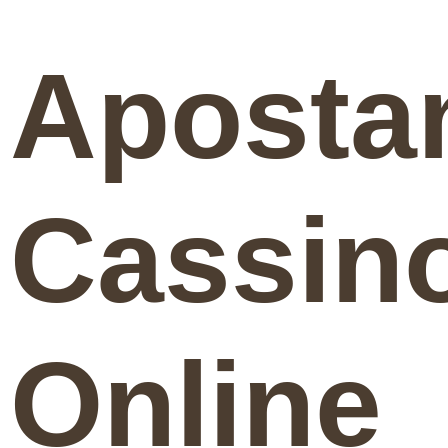
Aposta
Cassin
Online